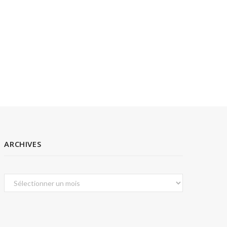
ARCHIVES
Archives