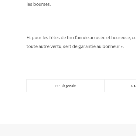
les bourses.
Et pour les fêtes de fin d’année arrosée et heureuse, 
toute autre vertu, sert de garantie au bonheur ».
Par
Diagonale
C