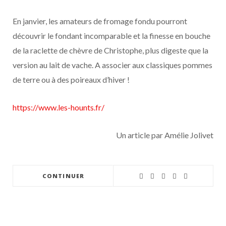
En janvier, les amateurs de fromage fondu pourront
découvrir le fondant incomparable et la finesse en bouche
de la raclette de chèvre de Christophe, plus digeste que la
version au lait de vache. A associer aux classiques pommes
de terre ou à des poireaux d’hiver !
https://www.les-hounts.fr/
Un article par Amélie Jolivet
CONTINUER