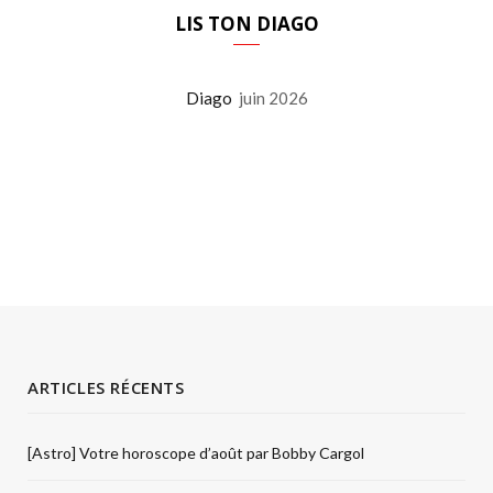
LIS TON DIAGO
Diago
juin 2026
ARTICLES RÉCENTS
[Astro] Votre horoscope d’août par Bobby Cargol