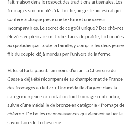
fait maison dans le respect des traditions artisanales. Les
fromages sont moulés à la louche, un geste ancestral qui
confère à chaque pièce une texture et une saveur
incomparables. Le secret de ce goût unique ? Des chèvres
élevées en plein air sur dix hectares de prairie, bichonnées
au quotidien par toute la famille, y compris les deux jeunes
fils du couple, déjà mordus par l’univers de la ferme.
Et les efforts paient : en moins d’un an, la Chèvrerie du
Cassé a déjà été récompensée au championnat de France
des fromages au lait cru. Une médaille d’argent dans la
catégorie « jeune exploitation tout fromage confondu »,
suivie d’une médaille de bronze en catégorie « fromage de
chèvre ». De belles reconnaissances qui viennent saluer le
savoir faire de la chèvrerie.