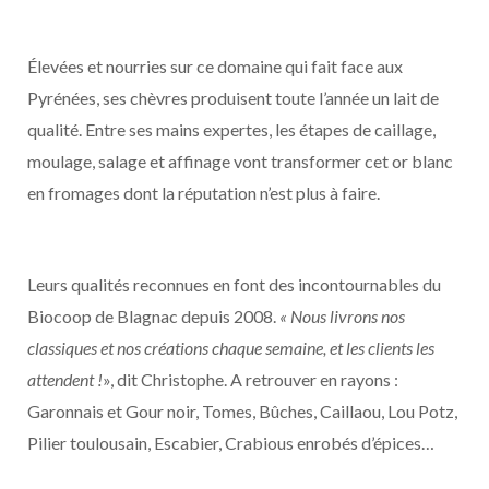
Élevées et nourries sur ce domaine qui fait face aux
Pyrénées, ses chèvres produisent toute l’année un lait de
qualité. Entre ses mains expertes, les étapes de caillage,
moulage, salage et affinage vont transformer cet or blanc
en fromages dont la réputation n’est plus à faire.
Leurs qualités reconnues en font des incontournables du
Biocoop de Blagnac depuis 2008.
« Nous livrons nos
classiques et nos créations chaque semaine, et les clients les
attendent !
», dit Christophe. A retrouver en rayons :
Garonnais et Gour noir, Tomes, Bûches, Caillaou, Lou Potz,
Pilier toulousain, Escabier, Crabious enrobés d’épices…