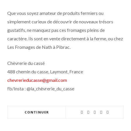
Que vous soyez amateur de produits fermiers ou
simplement curieux de découvrir de nouveaux trésors
gustatifs, ne manquez pas ces fromages pleins de
caractère. Ils sont en vente directement à la ferme, ou chez
Les Fromages de Nath à Pibrac.
Chèvrerie du cassé
488 chemin du casse, Laymont, France
chevrerieducasse@gmail.com
fb/Insta : @la_chèvrerie_du_casse
CONTINUER