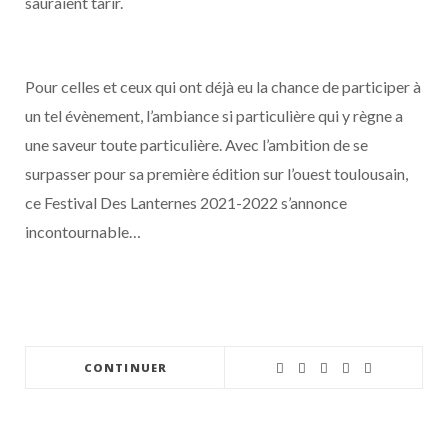
sauraient tarir.
Pour celles et ceux qui ont déjà eu la chance de participer à
un tel évènement, l’ambiance si particulière qui y règne a
une saveur toute particulière. Avec l’ambition de se
surpasser pour sa première édition sur l’ouest toulousain,
ce Festival Des Lanternes 2021-2022 s’annonce
incontournable…
CONTINUER