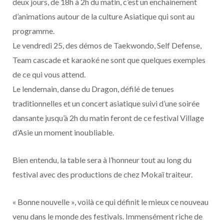
deux jours, de 18h à 2h du matin, c’est un enchainement
d’animations autour de la culture Asiatique qui sont au
programme.
Le vendredi 25, des démos de Taekwondo, Self Defense,
Team cascade et karaoké ne sont que quelques exemples
de ce qui vous attend.
Le lendemain, danse du Dragon, défilé de tenues
traditionnelles et un concert asiatique suivi d’une soirée
dansante jusqu’à 2h du matin feront de ce festival Village
d’Asie un moment inoubliable.
Bien entendu, la table sera à l’honneur tout au long du
festival avec des productions de chez Mokaï traiteur.
« Bonne nouvelle », voilà ce qui définit le mieux ce nouveau
venu dans le monde des festivals. Immensément riche de