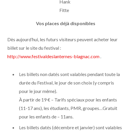
Hank
Fitte
Vos places déjà disponibles
Dès aujourd’hui, les futurs visiteurs peuvent acheter leur
billet sur le site du festival :
http://www.festivaldeslanternes-blagnac.com
.
Les billets non datés sont valables pendant toute la
durée du Festival, le jour de son choix (y compris
pour le jour même).
À partir de 19 € – Tarifs spéciaux pour les enfants
(11-17 ans), les étudiants, PMR, groupes…Gratuit
pour les enfants de – 11ans.
Les billets datés (décembre et janvier) sont valables