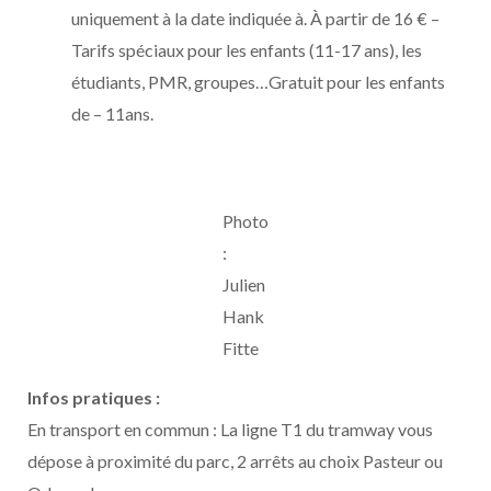
uniquement à la date indiquée à. À partir de 16 € –
Tarifs spéciaux pour les enfants (11-17 ans), les
étudiants, PMR, groupes…Gratuit pour les enfants
de – 11ans.
Photo
:
Julien
Hank
Fitte
Infos pratiques :
En transport en commun : La ligne T1 du tramway vous
dépose à proximité du parc, 2 arrêts au choix Pasteur ou