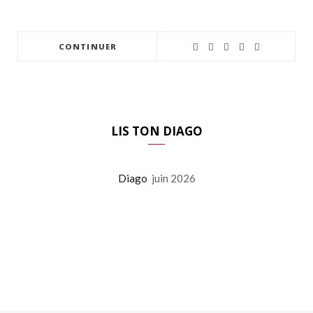
CONTINUER
LIS TON DIAGO
Diago
juin 2026