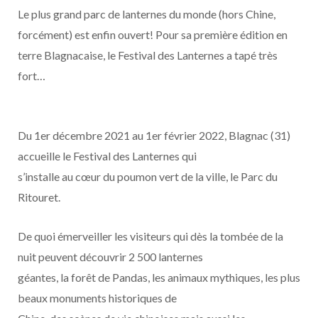
Le plus grand parc de lanternes du monde (hors Chine,
forcément) est enfin ouvert! Pour sa première édition en
terre Blagnacaise, le Festival des Lanternes a tapé très
fort…
Du 1er décembre 2021 au 1er février 2022, Blagnac (31)
accueille le Festival des Lanternes qui
s’installe au cœur du poumon vert de la ville, le Parc du
Ritouret.
De quoi émerveiller les visiteurs qui dès la tombée de la
nuit peuvent découvrir 2 500 lanternes
géantes, la forêt de Pandas, les animaux mythiques, les plus
beaux monuments historiques de