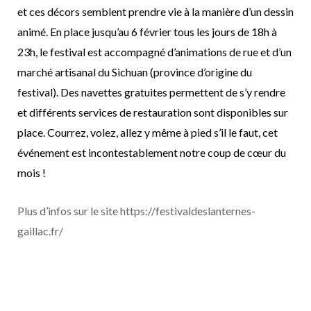
et ces décors semblent prendre vie à la manière d’un dessin
animé. En place jusqu’au 6 février tous les jours de 18h à
23h, le festival est accompagné d’animations de rue et d’un
marché artisanal du Sichuan (province d’origine du
festival). Des navettes gratuites permettent de s’y rendre
et différents services de restauration sont disponibles sur
place. Courrez, volez, allez y même à pied s’il le faut, cet
événement est incontestablement notre coup de cœur du
mois !
Plus d’infos sur le site https://festivaldeslanternes-
gaillac.fr/