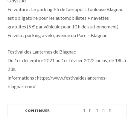
Odyssud
En voiture : Le parking P5 de l’aéroport Toulouse Blagnac
est obligatoire pour les automobilistes + navettes
gratuites (5 € par véhicule pour 10 h de stationnement)
En vélo : parking à vélo, avenue du Parc – Blagnac
Festival des Lanternes de Blagnac
Du 1er décembre 2021 au 1er février 2022 inclus, de 18h à
23h.
Informations : https://www.festivaldeslanternes-
blagnac.com/
CONTINUER