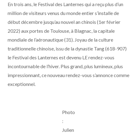
En trois ans, le Festival des Lanternes qui a reçu plus d’un
million de visiteurs venus du monde entier s’installe de
début décembre jusqu’au nouvel an chinois (1er février
2022) aux portes de Toulouse, à Blagnac, la capitale
mondiale de l’aéronautique (31). Joyau de la culture
traditionnelle chinoise, issu de la dynastie Tang (618-907)
le Festival des Lanternes est devenu LE rendez-vous
incontournable de l’hiver. Plus grand, plus lumineux, plus
impressionnant, ce nouveau rendez-vous s’annonce comme
exceptionnel.
Photo
:
Julien