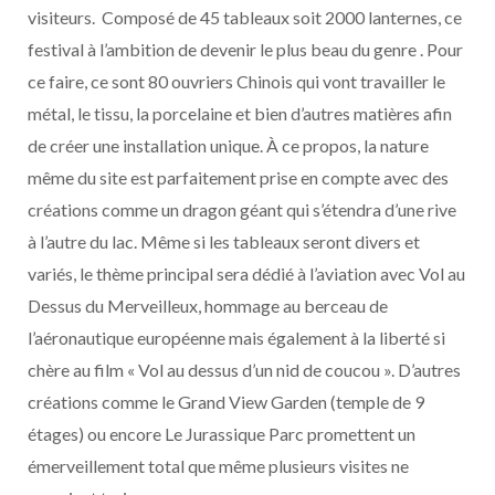
visiteurs. Composé de 45 tableaux soit 2000 lanternes, ce
festival à l’ambition de devenir le plus beau du genre . Pour
ce faire, ce sont 80 ouvriers Chinois qui vont travailler le
métal, le tissu, la porcelaine et bien d’autres matières afin
de créer une installation unique. À ce propos, la nature
même du site est parfaitement prise en compte avec des
créations comme un dragon géant qui s’étendra d’une rive
à l’autre du lac. Même si les tableaux seront divers et
variés, le thème principal sera dédié à l’aviation avec Vol au
Dessus du Merveilleux, hommage au berceau de
l’aéronautique européenne mais également à la liberté si
chère au film « Vol au dessus d’un nid de coucou ». D’autres
créations comme le Grand View Garden (temple de 9
étages) ou encore Le Jurassique Parc promettent un
émerveillement total que même plusieurs visites ne