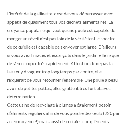
L’intérêt de la gallinette, c’est de vous débarrasser avec
appétit de quasiment tous vos déchets alimentaires. La
croyance populaire qui veut qu’une poule est capable de
manger un réveil n’est pas loin de la vérité tant le spectre
de ce qu’elle est capable de s’envoyer est large. D’ailleurs,
si vous avez limaces et escargots dans le jardin, elle risque
de s’en occuper très rapidement. Attention de ne pas la
laisser y divaguer trop longtemps par contre, elle
risquerait de vous retourner l’ensemble. Une poule a beau
avoir de petites pattes, elles grattent très fort et avec
détermination.
Cette usine de recyclage à plumes a également besoin
d’aliments réguliers afin de vous pondre des œufs (220 par
an en moyenne!) mais aussi de certains compléments