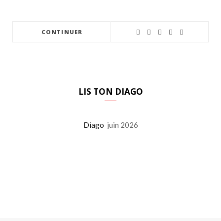
CONTINUER
LIS TON DIAGO
Diago
juin 2026