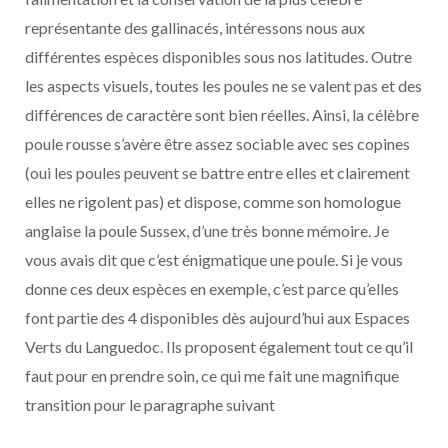
représentante des gallinacés, intéressons nous aux
différentes espèces disponibles sous nos latitudes. Outre
les aspects visuels, toutes les poules ne se valent pas et des
différences de caractère sont bien réelles. Ainsi, la célèbre
poule rousse s’avère être assez sociable avec ses copines
(oui les poules peuvent se battre entre elles et clairement
elles ne rigolent pas) et dispose, comme son homologue
anglaise la poule Sussex, d’une très bonne mémoire. Je
vous avais dit que c’est énigmatique une poule. Si je vous
donne ces deux espèces en exemple, c’est parce qu’elles
font partie des 4 disponibles dès aujourd’hui aux Espaces
Verts du Languedoc. Ils proposent également tout ce qu’il
faut pour en prendre soin, ce qui me fait une magnifique
transition pour le paragraphe suivant