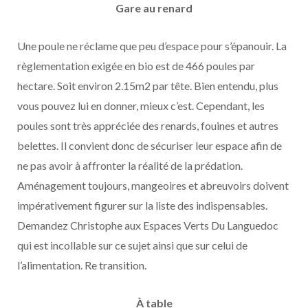
Gare au renard
Une poule ne réclame que peu d’espace pour s’épanouir. La
règlementation exigée en bio est de 466 poules par
hectare. Soit environ 2.15m2 par tête. Bien entendu, plus
vous pouvez lui en donner, mieux c’est. Cependant, les
poules sont très appréciée des renards, fouines et autres
belettes. Il convient donc de sécuriser leur espace afin de
ne pas avoir à affronter la réalité de la prédation.
Aménagement toujours, mangeoires et abreuvoirs doivent
impérativement figurer sur la liste des indispensables.
Demandez Christophe aux Espaces Verts Du Languedoc
qui est incollable sur ce sujet ainsi que sur celui de
l’alimentation. Re transition.
À table