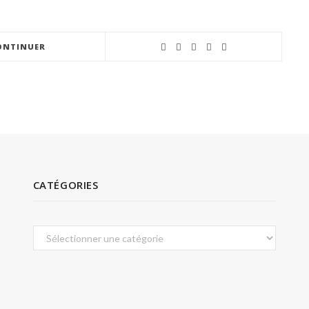
ONTINUER
CATÉGORIES
Catégories