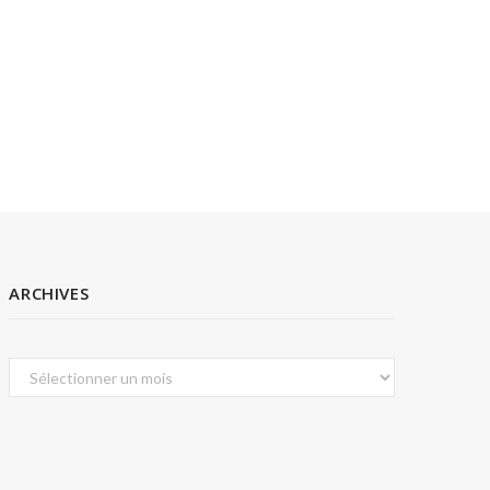
ARCHIVES
Archives