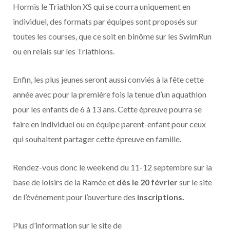
Hormis le Triathlon XS qui se courra uniquement en
individuel, des formats par équipes sont proposés sur
toutes les courses, que ce soit en binôme sur les SwimRun
ou en relais sur les Triathlons.
Enfin, les plus jeunes seront aussi conviés à la fête cette
année avec pour la première fois la tenue d’un aquathlon
pour les enfants de 6 à 13 ans. Cette épreuve pourra se
faire en individuel ou en équipe parent-enfant pour ceux
qui souhaitent partager cette épreuve en famille.
Rendez-vous donc le weekend du 11-12 septembre sur la
base de loisirs de la Ramée et
dès le 20 février
sur le site
de l’événement pour l’ouverture des
inscriptions.
Plus d’information sur le site de