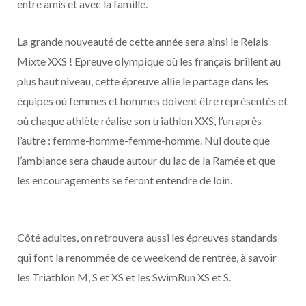
entre amis et avec la famille.
La grande nouveauté de cette année sera ainsi le Relais
Mixte XXS ! Epreuve olympique où les français brillent au
plus haut niveau, cette épreuve allie le partage dans les
équipes où femmes et hommes doivent être représentés et
où chaque athlète réalise son triathlon XXS, l’un après
l’autre : femme-homme-femme-homme. Nul doute que
l’ambiance sera chaude autour du lac de la Ramée et que
les encouragements se feront entendre de loin.
Côté adultes, on retrouvera aussi les épreuves standards
qui font la renommée de ce weekend de rentrée, à savoir
les Triathlon M, S et XS et les SwimRun XS et S.