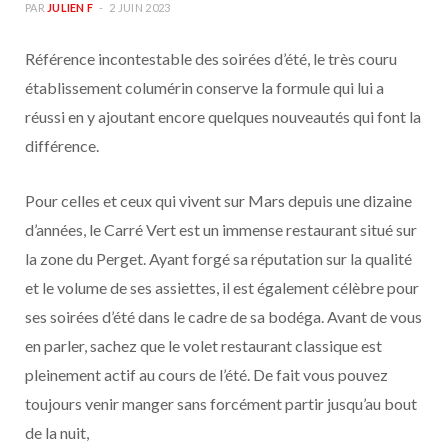
PAR
JULIEN F
2 JUIN 2023
Référence incontestable des soirées d’été, le très couru
établissement columérin conserve la formule qui lui a
réussi en y ajoutant encore quelques nouveautés qui font la
différence.
Pour celles et ceux qui vivent sur Mars depuis une dizaine
d’années, le Carré Vert est un immense restaurant situé sur
la zone du Perget. Ayant forgé sa réputation sur la qualité
et le volume de ses assiettes, il est également célèbre pour
ses soirées d’été dans le cadre de sa bodéga. Avant de vous
en parler, sachez que le volet restaurant classique est
pleinement actif au cours de l’été. De fait vous pouvez
toujours venir manger sans forcément partir jusqu’au bout
de la nuit,