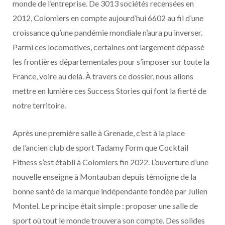
monde de l’entreprise. De 3013 sociétés recensées en
2012, Colomiers en compte aujourd’hui 6602 au fil d’une
croissance qu’une pandémie mondiale n’aura pu inverser.
Parmi ces locomotives, certaines ont largement dépassé
les frontières départementales pour s’imposer sur toute la
France, voire au delà. À travers ce dossier, nous allons
mettre en lumière ces Success Stories qui font la fierté de
notre territoire.
Après une première salle à Grenade, c’est à la place
de l’ancien club de sport Tadamy Form que Cocktail
Fitness s’est établi à Colomiers fin 2022. L’ouverture d’une
nouvelle enseigne à Montauban depuis témoigne de la
bonne santé de la marque indépendante fondée par Julien
Montel. Le principe était simple : proposer une salle de
sport où tout le monde trouvera son compte. Des solides