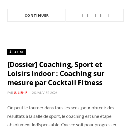
CONTINUER
À LA UNE
[Dossier] Coaching, Sport et
Loisirs Indoor : Coaching sur
mesure par Cocktail Fitness
PAR
JULIEN F
20 JANVIER 2026
On peut le tourner dans tous les sens, pour obtenir des
résultats à la salle de sport, le coaching est une étape
absolument indispensable. Que ce soit pour progresser