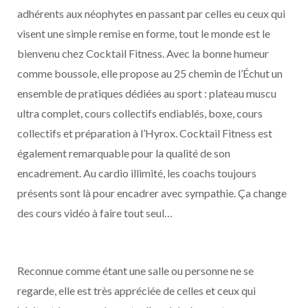
adhérents aux néophytes en passant par celles eu ceux qui
visent une simple remise en forme, tout le monde est le
bienvenu chez Cocktail Fitness. Avec la bonne humeur
comme boussole, elle propose au 25 chemin de l’Échut un
ensemble de pratiques dédiées au sport : plateau muscu
ultra complet, cours collectifs endiablés, boxe, cours
collectifs et préparation à l’Hyrox. Cocktail Fitness est
également remarquable pour la qualité de son
encadrement. Au cardio illimité, les coachs toujours
présents sont là pour encadrer avec sympathie. Ça change
des cours vidéo à faire tout seul…
Reconnue comme étant une salle ou personne ne se
regarde, elle est très appréciée de celles et ceux qui