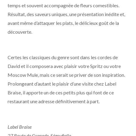
temps et souvent accompagnée de fleurs comestibles.
Résultat, des saveurs uniques, une présentation inédite et,
avant même d’attaquer les plats, le délicieux goût de la
découverte.
Certes les classiques du genre sont dans les cordes de
David et il composera avec plaisir votre Spritz ou votre
Moscow Mule, mais ce serait se priver de son inspiration.
Prolongeant d’autant le plaisir d’une visite chez Label
Braise, il apporte un de ces petits plus qui font de ce
restaurant une adresse définitivement à part.
Label Braise
27 Route de Grenade, Ségoufielle