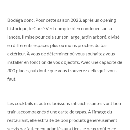
Bodéga donc. Pour cette saison 2023, après un opening
historique, le Carré Vert compte bien continuer sur sa
lancée. Il mise pour cela sur son large jardin arboré, divisé
en différents espaces plus ou moins proches du bar
extérieur. À vous de déterminer où vous souhaitez vous
installer en fonction de vos objectifs. Avec une capacité de
300 places, nul doute que vous trouverez celle qu’il vous
faut.
Les cocktails et autres boissons rafraîchissantes vont bon
train, accompagnés d’une carte de tapas. À l’image du
restaurant, elle est faite de bon produits généreusement
servis parfaitement adaptés au « tiens je peux goûter ce