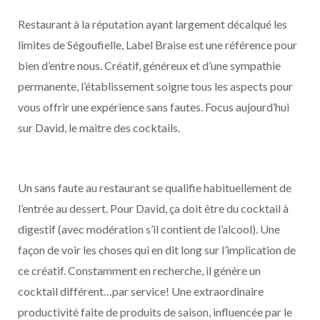
Restaurant à la réputation ayant largement décalqué les
limites de Ségoufielle, Label Braise est une référence pour
bien d’entre nous. Créatif, généreux et d’une sympathie
permanente, l’établissement soigne tous les aspects pour
vous offrir une expérience sans fautes. Focus aujourd’hui
sur David, le maitre des cocktails.
Un sans faute au restaurant se qualifie habituellement de
l’entrée au dessert. Pour David, ça doit être du cocktail à
digestif (avec modération s’il contient de l’alcool). Une
façon de voir les choses qui en dit long sur l’implication de
ce créatif. Constamment en recherche, il génère un
cocktail différent…par service! Une extraordinaire
productivité faite de produits de saison, influencée par le