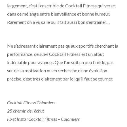
largement, c’est l’ensemble de Cocktail Fitness qui verse
dans ce mélange entre bienveillance et bonne humeur.
Rarement on a vu salle ou il fait aussi bon s’entraîner…
Ne s’adressant clairement pas qu’aux sportifs cherchant la
performance, ce suivi Cocktail Fitness est un atout
indéniable pour avancer. Que l’on soit un peu timide, pas
sur de sa motivation ou en recherche d’une évolution
précise, c’est très clairement par ici qu’il faut se tourner.
Cocktail Fitness Colomiers
25 chemin de l’échut
Fb et Insta : Cocktail Fitness – Colomiers