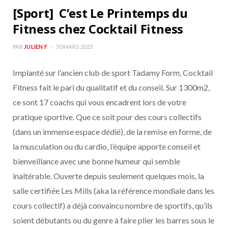
[Sport] C’est Le Printemps du
Fitness chez Cocktail Fitness
PAR
JULIEN F
30 MARS 2023
Implanté sur l’ancien club de sport Tadamy Form, Cocktail
Fitness fait le pari du qualitatif et du conseil. Sur 1300m2,
ce sont 17 coachs qui vous encadrent lors de votre
pratique sportive. Que ce soit pour des cours collectifs
(dans un immense espace dédié), de la remise en forme, de
la musculation ou du cardio, l’équipe apporte conseil et
bienveillance avec une bonne humeur qui semble
inaltérable. Ouverte depuis seulement quelques mois, la
salle certifiée Les Mills (aka la référence mondiale dans les
cours collectif) a déjà convaincu nombre de sportifs, qu’ils
soient débutants ou du genre à faire plier les barres sous le