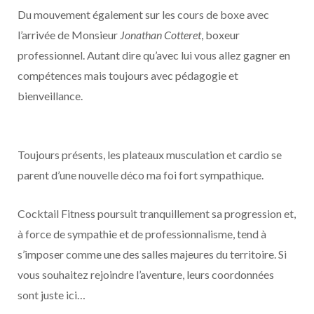
Du mouvement également sur les cours de boxe avec
l’arrivée de Monsieur
Jonathan Cotteret
, boxeur
professionnel. Autant dire qu’avec lui vous allez gagner en
compétences mais toujours avec pédagogie et
bienveillance.
Toujours présents, les plateaux musculation et cardio se
parent d’une nouvelle déco ma foi fort sympathique.
Cocktail Fitness poursuit tranquillement sa progression et,
à force de sympathie et de professionnalisme, tend à
s’imposer comme une des salles majeures du territoire. Si
vous souhaitez rejoindre l’aventure, leurs coordonnées
sont juste ici…