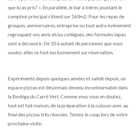
que tu as pris? ». En parallèle, le bar à bières jouxtant le
comptoir principal s’étend sur 160m2. Pour les repas de
groupes, anniversaires, entreprise ou tout autre événement
regroupant vos amis et/ou collègues, des formules tapas
sont à découvrir. De 10 à autant de personnes que vous
voulez, elles se font exclusivement sur réservation.
Expérimenté depuis quelques années et validé depuis, un
espace pizzas est désormais devenu incontournable dans
la Bodéga du Carré Vert. Comme vous vous en doutez,
tout est fait maison, de la préparation à la cuisson avec au
final des pizzas très réussies. Tentez le coup lors de votre
prochaine visite.