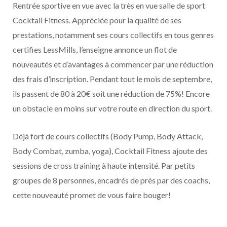
Rentrée sportive en vue avec la très en vue salle de sport
Cocktail Fitness. Appréciée pour la qualité de ses
prestations, notamment ses cours collectifs en tous genres
certifies LessMills, l’enseigne annonce un flot de
nouveautés et d’avantages à commencer par une réduction
des frais d’inscription. Pendant tout le mois de septembre,
ils passent de 80 à 20€ soit une réduction de 75%! Encore
un obstacle en moins sur votre route en direction du sport.
Déjà fort de cours collectifs (Body Pump, Body Attack,
Body Combat, zumba, yoga), Cocktail Fitness ajoute des
sessions de cross training à haute intensité. Par petits
groupes de 8 personnes, encadrés de près par des coachs,
cette nouveauté promet de vous faire bouger!