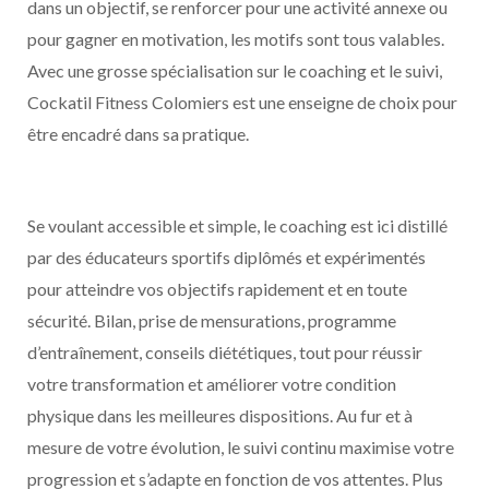
dans un objectif, se renforcer pour une activité annexe ou
pour gagner en motivation, les motifs sont tous valables.
Avec une grosse spécialisation sur le coaching et le suivi,
Cockatil Fitness Colomiers est une enseigne de choix pour
être encadré dans sa pratique.
Se voulant accessible et simple, le coaching est ici distillé
par des éducateurs sportifs diplômés et expérimentés
pour atteindre vos objectifs rapidement et en toute
sécurité. Bilan, prise de mensurations, programme
d’entraînement, conseils diététiques, tout pour réussir
votre transformation et améliorer votre condition
physique dans les meilleures dispositions. Au fur et à
mesure de votre évolution, le suivi continu maximise votre
progression et s’adapte en fonction de vos attentes. Plus