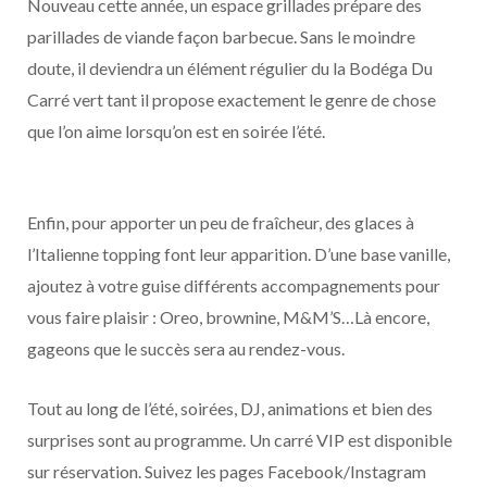
Nouveau cette année, un espace grillades prépare des
parillades de viande façon barbecue. Sans le moindre
doute, il deviendra un élément régulier du la Bodéga Du
Carré vert tant il propose exactement le genre de chose
que l’on aime lorsqu’on est en soirée l’été.
Enfin, pour apporter un peu de fraîcheur, des glaces à
l’Italienne topping font leur apparition. D’une base vanille,
ajoutez à votre guise différents accompagnements pour
vous faire plaisir : Oreo, brownine, M&M’S…Là encore,
gageons que le succès sera au rendez-vous.
Tout au long de l’été, soirées, DJ, animations et bien des
surprises sont au programme. Un carré VIP est disponible
sur réservation. Suivez les pages Facebook/Instagram