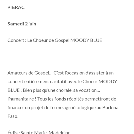
PIBRAC
Samedi 2 juin
Concert : Le Choeur de Gospel MOODY BLUE
Amateurs de Gospel… C’est l’occasion d’assister à un
concert entièrement caritatif avec le Choeur MODDY
BLUE ! Bien plus qu’une chorale, sa vocation…
l’humanitaire ! Tous les fonds récoltés permettront de
financer un projet de ferme agroécologique au Burkina
Faso.
Église Sainte Marie-Madeleine