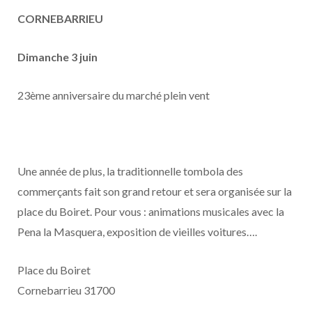
CORNEBARRIEU
Dimanche 3 juin
23ème anniversaire du marché plein vent
Une année de plus, la traditionnelle tombola des
commerçants fait son grand retour et sera organisée sur la
place du Boiret. Pour vous : animations musicales avec la
Pena la Masquera, exposition de vieilles voitures….
Place du Boiret
Cornebarrieu 31700