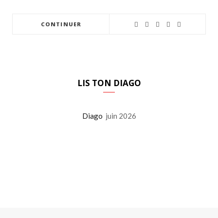
CONTINUER
LIS TON DIAGO
Diago
juin 2026