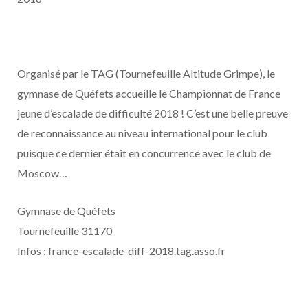
Organisé par le TAG (Tournefeuille Altitude Grimpe), le
gymnase de Quéfets accueille le Championnat de France
jeune d’escalade de difficulté 2018 ! C’est une belle preuve
de reconnaissance au niveau international pour le club
puisque ce dernier était en concurrence avec le club de
Moscow…
Gymnase de Quéfets
Tournefeuille 31170
Infos : france-escalade-diff-2018.tag.asso.fr