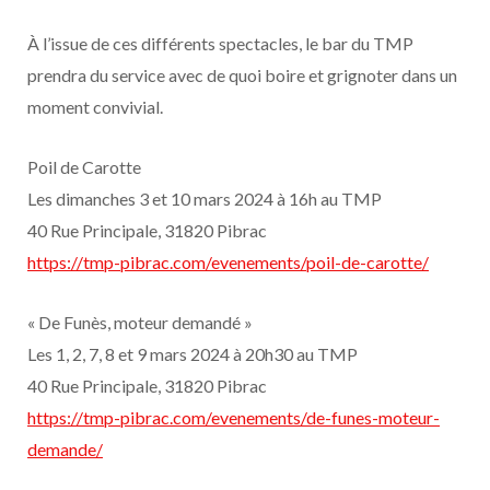
À l’issue de ces différents spectacles, le bar du TMP
prendra du service avec de quoi boire et grignoter dans un
moment convivial.
Poil de Carotte
Les dimanches 3 et 10 mars 2024 à 16h au TMP
40 Rue Principale, 31820 Pibrac
https://tmp-pibrac.com/evenements/poil-de-carotte/
« De Funès, moteur demandé »
Les 1, 2, 7, 8 et 9 mars 2024 à 20h30 au TMP
40 Rue Principale, 31820 Pibrac
https://tmp-pibrac.com/evenements/de-funes-moteur-
demande/