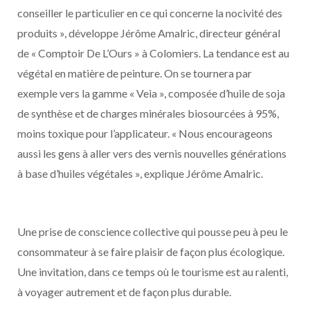
conseiller le particulier en ce qui concerne la nocivité des
produits », développe Jérôme Amalric, directeur général
de « Comptoir De L’Ours » à Colomiers. La tendance est au
végétal en matière de peinture. On se tournera par
exemple vers la gamme « Veia », composée d’huile de soja
de synthèse et de charges minérales biosourcées à 95%,
moins toxique pour l’applicateur. « Nous encourageons
aussi les gens à aller vers des vernis nouvelles générations
à base d’huiles végétales », explique Jérôme Amalric.
Une prise de conscience collective qui pousse peu à peu le
consommateur à se faire plaisir de façon plus écologique.
Une invitation, dans ce temps où le tourisme est au ralenti,
à voyager autrement et de façon plus durable.