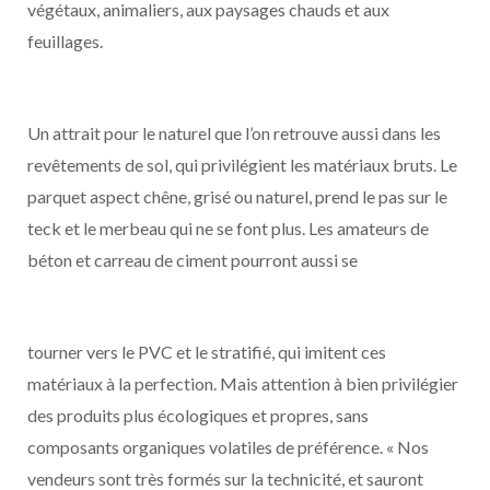
végétaux, animaliers, aux paysages chauds et aux
feuillages.
Un attrait pour le naturel que l’on retrouve aussi dans les
revêtements de sol, qui privilégient les matériaux bruts. Le
parquet aspect chêne, grisé ou naturel, prend le pas sur le
teck et le merbeau qui ne se font plus. Les amateurs de
béton et carreau de ciment pourront aussi se
tourner vers le PVC et le stratifié, qui imitent ces
matériaux à la perfection. Mais attention à bien privilégier
des produits plus écologiques et propres, sans
composants organiques volatiles de préférence. « Nos
vendeurs sont très formés sur la technicité, et sauront