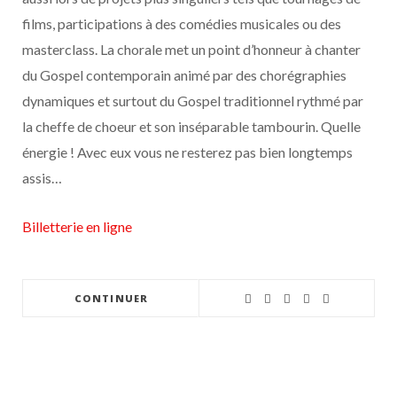
films, participations à des comédies musicales ou des
masterclass. La chorale met un point d’honneur à chanter
du Gospel contemporain animé par des chorégraphies
dynamiques et surtout du Gospel traditionnel rythmé par
la cheffe de choeur et son inséparable tambourin. Quelle
énergie ! Avec eux vous ne resterez pas bien longtemps
assis…
Billetterie en ligne
CONTINUER