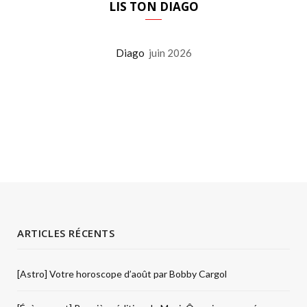
LIS TON DIAGO
Diago
juin 2026
ARTICLES RÉCENTS
[Astro] Votre horoscope d’août par Bobby Cargol