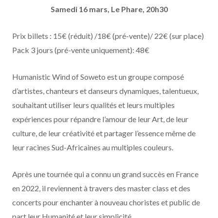
Samedi 16 mars, Le Phare, 20h30
Prix billets : 15€ (réduit) /18€ (pré-vente)/ 22€ (sur place)
Pack 3 jours (pré-vente uniquement): 48€
Humanistic Wind of Soweto est un groupe composé
d’artistes, chanteurs et danseurs dynamiques, talentueux,
souhaitant utiliser leurs qualités et leurs multiples
expériences pour répandre l’amour de leur Art, de leur
culture, de leur créativité et partager l’essence même de
leur racines Sud-Africaines au multiples couleurs.
Après une tournée qui a connu un grand succès en France
en 2022, il reviennent à travers des master class et des
concerts pour enchanter à nouveau choristes et public de
part leur Humanité et leur simplicité.