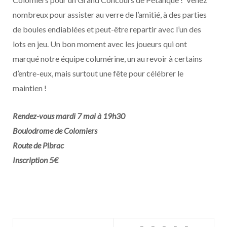
nombreux pour assister au verre de l’amitié, à des parties
de boules endiablées et peut-être repartir avec l’un des
lots en jeu. Un bon moment avec les joueurs qui ont
marqué notre équipe columérine, un au revoir à certains
d’entre-eux, mais surtout une fête pour célébrer le
maintien !
Rendez-vous mardi 7 mai à 19h30
Boulodrome de Colomiers
Route de Pibrac
Inscription 5€