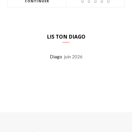
CONTINUER
LIS TON DIAGO
Diago
juin 2026