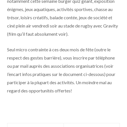
notamment cette semaine burger quiz géant, exposition
énigmes, jeux aquatiques, activités sportives, chasse au
trésor, loisirs créatifs, balade contée, jeux de société et
ciné plein air vendredi soir au stade de rugby avec Gravity
(film qu’il faut absolument voir).
Seul micro contrainte à ces deux mois de fête (outre le
respect des gestes barrière), vous inscrire par téléphone
ou par mail auprès des associations organisatrices (voir
l’encart infos pratiques sur le document ci-dessous) pour
participer à la plupart des activités. Un moindre mal au
regard des opportunités offertes!