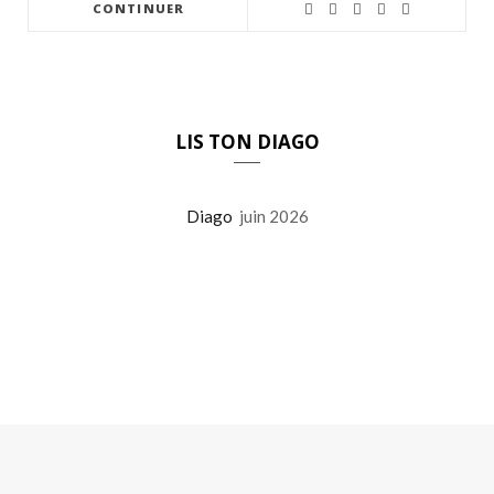
CONTINUER
LIS TON DIAGO
Diago
juin 2026