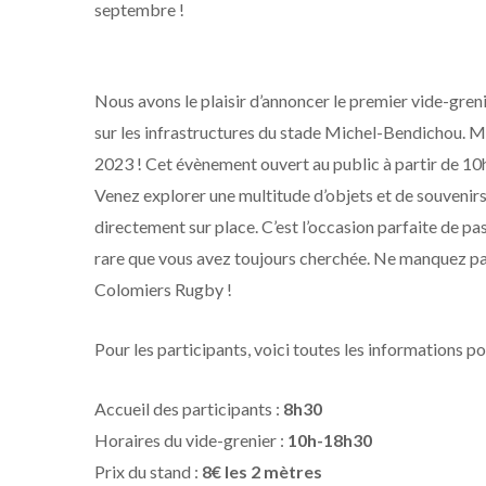
septembre !
Nous avons le plaisir d’annoncer le premier vide-gren
sur les infrastructures du stade Michel-Bendichou. 
2023 ! Cet évènement ouvert au public à partir de 10
Venez explorer une multitude d’objets et de souvenirs 
directement sur place. C’est l’occasion parfaite de pa
rare que vous avez toujours cherchée. Ne manquez pas
Colomiers Rugby !
Pour les participants, voici toutes les informations po
Accueil des participants :
8h30
Horaires du vide-grenier :
10h-18h30
Prix du stand :
8€ les 2 mètres