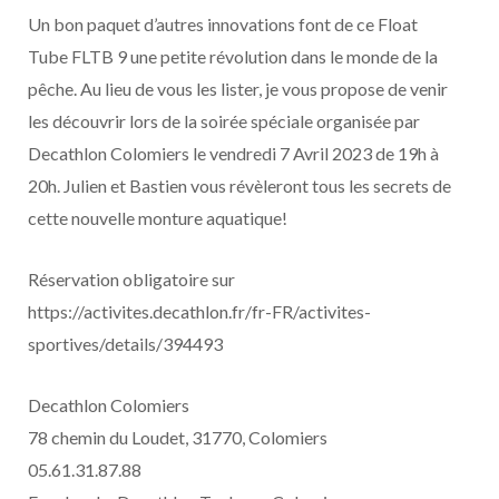
Un bon paquet d’autres innovations font de ce Float
Tube FLTB 9 une petite révolution dans le monde de la
pêche. Au lieu de vous les lister, je vous propose de venir
les découvrir lors de la soirée spéciale organisée par
Decathlon Colomiers le vendredi 7 Avril 2023 de 19h à
20h. Julien et Bastien vous révèleront tous les secrets de
cette nouvelle monture aquatique!
Réservation obligatoire sur
https://activites.decathlon.fr/fr-FR/activites-
sportives/details/394493
Decathlon Colomiers
78 chemin du Loudet, 31770, Colomiers
05.61.31.87.88