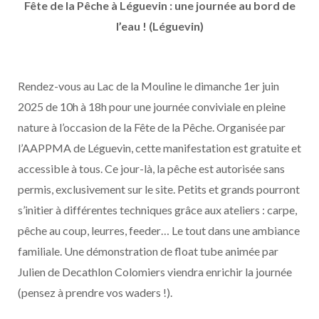
Fête de la Pêche à Léguevin : une journée au bord de
l’eau ! (Léguevin)
Rendez-vous au Lac de la Mouline le dimanche 1er juin
2025 de 10h à 18h pour une journée conviviale en pleine
nature à l’occasion de la Fête de la Pêche. Organisée par
l’AAPPMA de Léguevin, cette manifestation est gratuite et
accessible à tous. Ce jour-là, la pêche est autorisée sans
permis, exclusivement sur le site. Petits et grands pourront
s’initier à différentes techniques grâce aux ateliers : carpe,
pêche au coup, leurres, feeder… Le tout dans une ambiance
familiale. Une démonstration de float tube animée par
Julien de Decathlon Colomiers viendra enrichir la journée
(pensez à prendre vos waders !).