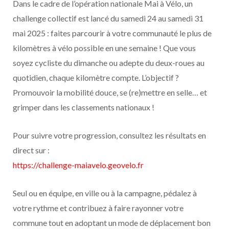
Dans le cadre de l’opération nationale Mai à Vélo, un
challenge collectif est lancé du samedi 24 au samedi 31
mai 2025 : faites parcourir à votre communauté le plus de
kilomètres à vélo possible en une semaine ! Que vous
soyez cycliste du dimanche ou adepte du deux-roues au
quotidien, chaque kilomètre compte. L’objectif ?
Promouvoir la mobilité douce, se (re)mettre en selle… et
grimper dans les classements nationaux !
Pour suivre votre progression, consultez les résultats en
direct sur :
https://challenge-maiavelo.geovelo.fr
Seul ou en équipe, en ville ou à la campagne, pédalez à
votre rythme et contribuez à faire rayonner votre
commune tout en adoptant un mode de déplacement bon