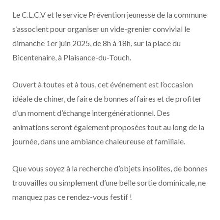
Le C.L.C.V et le service Prévention jeunesse de la commune
s’associent pour organiser un vide-grenier convivial le
dimanche 1er juin 2025, de 8h à 18h, sur la place du
Bicentenaire, à Plaisance-du-Touch.
Ouvert à toutes et à tous, cet événement est l’occasion
idéale de chiner, de faire de bonnes affaires et de profiter
d’un moment d’échange intergénérationnel. Des
animations seront également proposées tout au long de la
journée, dans une ambiance chaleureuse et familiale.
Que vous soyez à la recherche d’objets insolites, de bonnes
trouvailles ou simplement d’une belle sortie dominicale, ne
manquez pas ce rendez-vous festif !