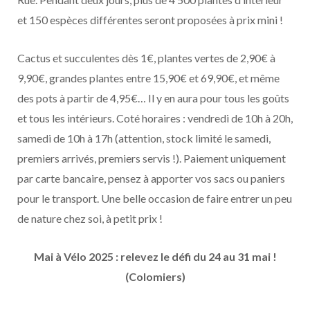
et 150 espèces différentes seront proposées à prix mini !
Cactus et succulentes dès 1€, plantes vertes de 2,90€ à
9,90€, grandes plantes entre 15,90€ et 69,90€, et même
des pots à partir de 4,95€… Il y en aura pour tous les goûts
et tous les intérieurs. Coté horaires : vendredi de 10h à 20h,
samedi de 10h à 17h (attention, stock limité le samedi,
premiers arrivés, premiers servis !). Paiement uniquement
par carte bancaire, pensez à apporter vos sacs ou paniers
pour le transport. Une belle occasion de faire entrer un peu
de nature chez soi, à petit prix !
Mai à Vélo 2025 : relevez le défi du 24 au 31 mai !
(Colomiers)