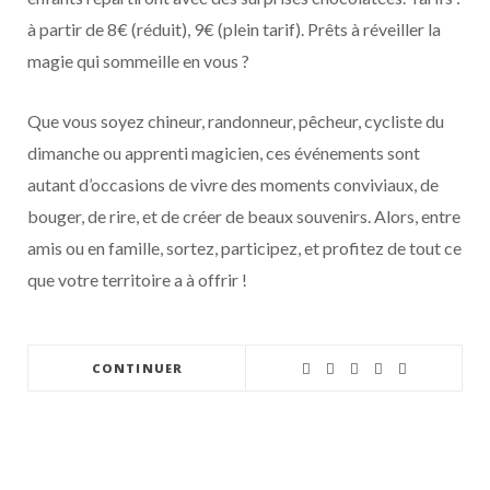
à partir de 8€ (réduit), 9€ (plein tarif). Prêts à réveiller la
magie qui sommeille en vous ?
Que vous soyez chineur, randonneur, pêcheur, cycliste du
dimanche ou apprenti magicien, ces événements sont
autant d’occasions de vivre des moments conviviaux, de
bouger, de rire, et de créer de beaux souvenirs. Alors, entre
amis ou en famille, sortez, participez, et profitez de tout ce
que votre territoire a à offrir !
CONTINUER