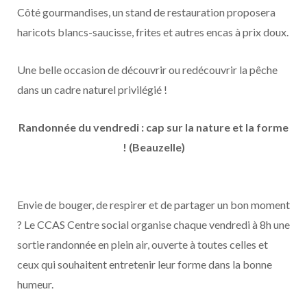
Côté gourmandises, un stand de restauration proposera
haricots blancs-saucisse, frites et autres encas à prix doux.
Une belle occasion de découvrir ou redécouvrir la pêche
dans un cadre naturel privilégié !
Randonnée du vendredi : cap sur la nature et la forme
! (Beauzelle)
Envie de bouger, de respirer et de partager un bon moment
? Le CCAS Centre social organise chaque vendredi à 8h une
sortie randonnée en plein air, ouverte à toutes celles et
ceux qui souhaitent entretenir leur forme dans la bonne
humeur.