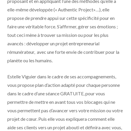
proposant et en appliquant l’une des méthodes qu’elle a
elle-même développée (« Authentic Project»…), elle
propose de prendre appui sur cette spécificité pour en
faire une véritable force. S’affirmer, gérer ses émotions ;
tout ceci mène à trouver sa mission ou pour les plus
avancés : développer un projet entrepreneurial
rémunérateur, avec une forte envie de contribuer pour la
planète ou les humains.
Estelle Viguier dans le cadre de ses accompagnements,
vous propose plan d’action adapté pour chaque personne
dans le cadre d’une séance GRATUITE, pour vous
permettre de mettre en avant tous vos blocages qui ne
vous permettent pas d’avancer vers votre mission ou votre
projet de cœur. Puis elle vous expliquera comment elle
aide ses clients vers un projet abouti et définira avec vous,