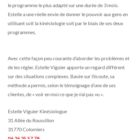
le programme le plus adapté sur une durée de 3 mois.
Estelle a une réelle envie de donner le pouvoir aux gens en
utilisant soit la kinésiologie soit par le biais de ses deux
programmes.
Avec cette façon peu courante d’aborder les problèmes et
de les régler, Estelle Viguier apporte un regard différent
sur des situations complexes. Basée sur l’écoute, sa
méthode a permis, selon le témoignage d’une de ses
clientes, de « voir en moi ce que je n’ai pas vu ».
Estelle Viguier Kinésiologue
31 Allée du Roussillon
31770 Colomiers
06 26 35 57 78