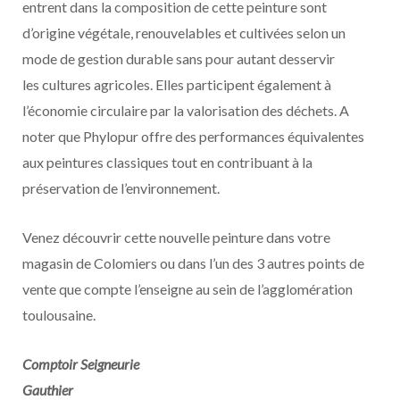
entrent dans la composition de cette peinture sont
d’origine végétale, renouvelables et cultivées selon un
mode de gestion durable sans pour autant desservir
les cultures agricoles. Elles participent également à
l’économie circulaire par la valorisation des déchets. A
noter que Phylopur offre des performances équivalentes
aux peintures classiques tout en contribuant à la
préservation de l’environnement.
Venez découvrir cette nouvelle peinture dans votre
magasin de Colomiers ou dans l’un des 3 autres points de
vente que compte l’enseigne au sein de l’agglomération
toulousaine.
Comptoir Seigneurie
Gauthier