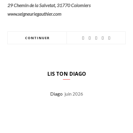
29 Chemin de la Salvetat, 31770 Colomiers
www.seigneuriegauthier.com
CONTINUER
LIS TON DIAGO
Diago
juin 2026