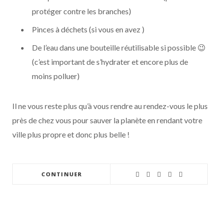
protéger contre les branches)
Pinces à déchets (si vous en avez )
De l’eau dans une bouteille réutilisable si possible 😉
(c’est important de s’hydrater et encore plus de
moins polluer)
Il ne vous reste plus qu’à vous rendre au rendez-vous le plus
près de chez vous pour sauver la planète en rendant votre
ville plus propre et donc plus belle !
CONTINUER