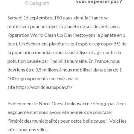
vous ne pensez pas ?
© Cartograf.fr
Samedi 15 septembre, 150 pays, dont la France se
mobilisent pour nettoyer la planète de ses déchets avec
l’opération World Clean Up Day (nettoyons la planète en 1
jour). Un événement planétaire qui espère regrouper 5% de
la population mondiale pour sensibiliser et agir contre la
pollution causée par l’incivilité humaine. En France, nous
devrions être 3,5 millions à nous mobiliser dans plus de 1
100 regroupements recensés via le
site https://worldcleanupday.fr/
Evidemment le Nord-Ouest toulousain ne déroge pas à cet
engouement et nous avons été heureux de constater
l’intérêt des municipalités pour cette belle cause ! Voici les
infos pour nos villes :