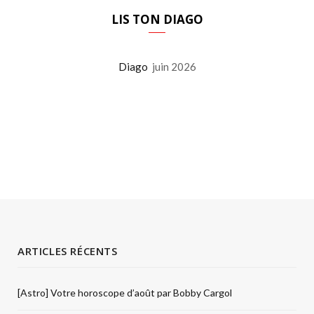
LIS TON DIAGO
Diago
juin 2026
ARTICLES RÉCENTS
[Astro] Votre horoscope d’août par Bobby Cargol