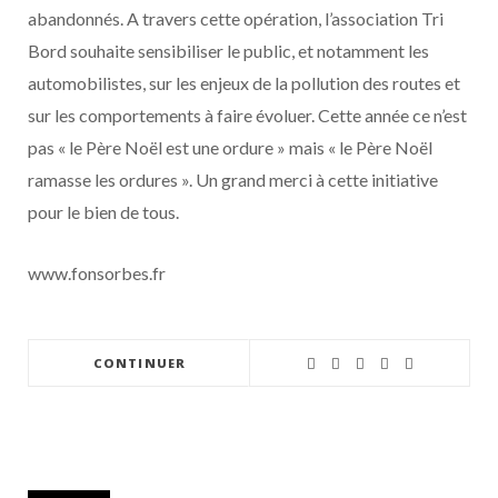
abandonnés. A travers cette opération, l’association Tri
Bord souhaite sensibiliser le public, et notamment les
automobilistes, sur les enjeux de la pollution des routes et
sur les comportements à faire évoluer. Cette année ce n’est
pas « le Père Noël est une ordure » mais « le Père Noël
ramasse les ordures ». Un grand merci à cette initiative
pour le bien de tous.
www.fonsorbes.fr
CONTINUER