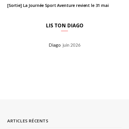
[Sortie] La Journée Sport Aventure revient le 31 mai
LIS TON DIAGO
Diago
juin 2026
ARTICLES RÉCENTS