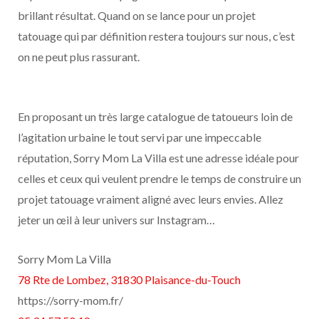
brillant résultat. Quand on se lance pour un projet
tatouage qui par définition restera toujours sur nous, c’est
on ne peut plus rassurant.
En proposant un très large catalogue de tatoueurs loin de
l’agitation urbaine le tout servi par une impeccable
réputation, Sorry Mom La Villa est une adresse idéale pour
celles et ceux qui veulent prendre le temps de construire un
projet tatouage vraiment aligné avec leurs envies. Allez
jeter un œil à leur univers sur Instagram…
Sorry Mom La Villa
78 Rte de Lombez, 31830 Plaisance-du-Touch
https://sorry-mom.fr/