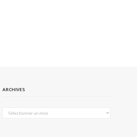
ARCHIVES
Archives