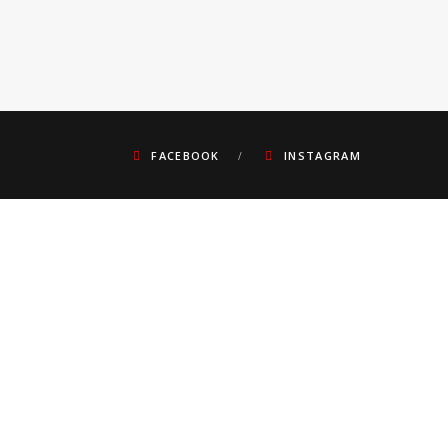
FACEBOOK
INSTAGRAM