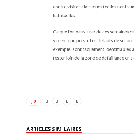
contre visites classiques (celles n’entraî
habituelles.
Ce que l’on peux tirer de ces semaines de
violent que prévu. Les défauts de sécurit
exemple) sont facilement identifiables 
rester loin de la zone de défaillance criti
0
ARTICLES SIMILAIRES