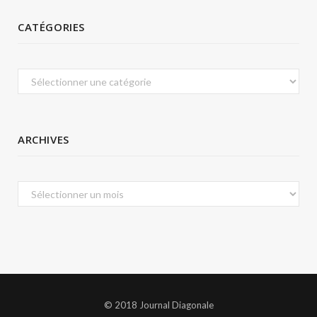
CATÉGORIES
Catégories
ARCHIVES
Archives
© 2018 Journal Diagonale