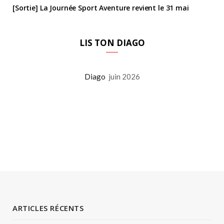
[Sortie] La Journée Sport Aventure revient le 31 mai
LIS TON DIAGO
Diago
juin 2026
ARTICLES RÉCENTS