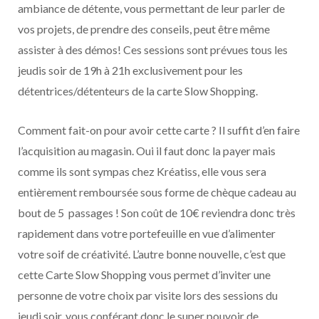
ambiance de détente, vous permettant de leur parler de
vos projets, de prendre des conseils, peut être même
assister à des démos! Ces sessions sont prévues tous les
jeudis soir de 19h à 21h exclusivement pour les
détentrices/détenteurs de la carte Slow Shopping.
Comment fait-on pour avoir cette carte ? Il suffit d’en faire
l’acquisition au magasin. Oui il faut donc la payer mais
comme ils sont sympas chez Kréatiss, elle vous sera
entièrement remboursée sous forme de chèque cadeau au
bout de 5 passages ! Son coût de 10€ reviendra donc très
rapidement dans votre portefeuille en vue d’alimenter
votre soif de créativité. L’autre bonne nouvelle, c’est que
cette Carte Slow Shopping vous permet d’inviter une
personne de votre choix par visite lors des sessions du
jeudi soir, vous conférant donc le super pouvoir de