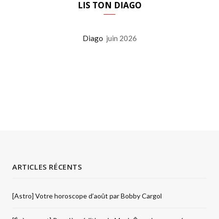
LIS TON DIAGO
Diago
juin 2026
ARTICLES RÉCENTS
[Astro] Votre horoscope d’août par Bobby Cargol