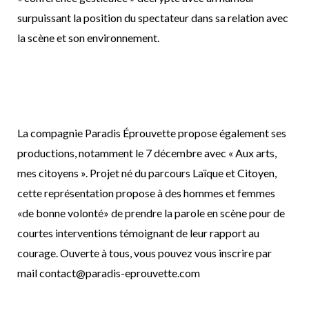
surpuissant la position du spectateur dans sa relation avec
la scène et son environnement.
La compagnie Paradis Éprouvette propose également ses
productions, notamment le 7 décembre avec « Aux arts,
mes citoyens ». Projet né du parcours Laïque et Citoyen,
cette représentation propose à des hommes et femmes
«de bonne volonté» de prendre la parole en scène pour de
courtes interventions témoignant de leur rapport au
courage. Ouverte à tous, vous pouvez vous inscrire par
mail
contact@paradis-eprouvette.com