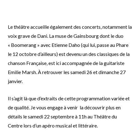
Le théâtre accueille également des concerts, notamment la
voix grave de Dani. La muse de Gainsbourg dont le duo
« Boomerang » avec Etienne Daho (qui lui, passe au Phare
le 12 octobre d’ailleurs) est devenu un des classiques de la
chanson Française, est ici accompagnée de la guitariste
Emilie Marsh. À retrouver les samedi 26 et dimanche 27
janvier.
Il s’agit là que d’extraits de cette programmation variée et
de qualité. Je vous engage à venir la découvrir plus en
détails le samedi 22 septembre à 11h au Théâtre du
Centre lors d’un apéro musical et littéraire.