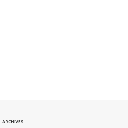
ARCHIVES