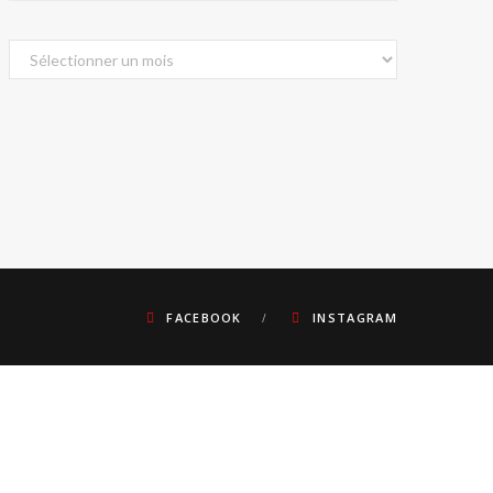
Archives
FACEBOOK
INSTAGRAM