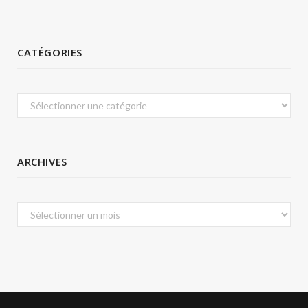
CATÉGORIES
Catégories
ARCHIVES
Archives