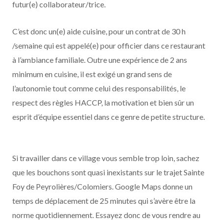
futur(e) collaborateur/trice.
C’est donc un(e) aide cuisine, pour un contrat de 30 h
/semaine qui est appelé(e) pour officier dans ce restaurant
à l’ambiance familiale. Outre une expérience de 2 ans
minimum en cuisine, il est exigé un grand sens de
l’autonomie tout comme celui des responsabilités, le
respect des règles HACCP, la motivation et bien sûr un
esprit d’équipe essentiel dans ce genre de petite structure.
Si travailler dans ce village vous semble trop loin, sachez
que les bouchons sont quasi inexistants sur le trajet Sainte
Foy de Peyrolières/Colomiers. Google Maps donne un
temps de déplacement de 25 minutes qui s’avère être la
norme quotidiennement. Essayez donc de vous rendre au