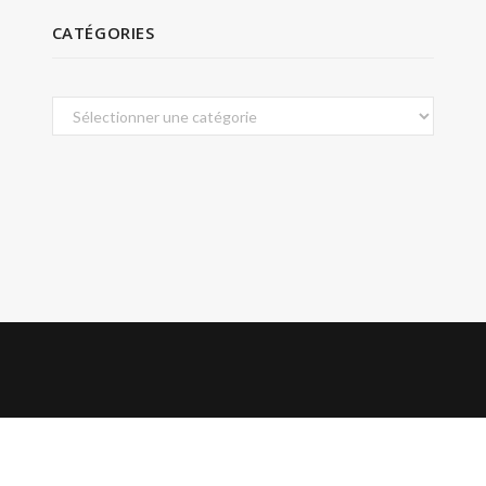
CATÉGORIES
Catégories