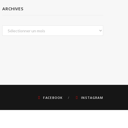
ARCHIVES
Archives
FACEBOOK
INSTAGRAM