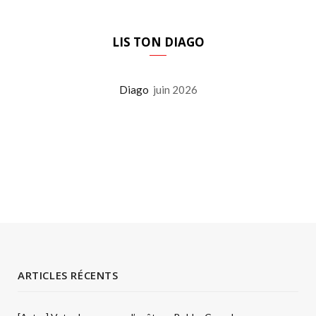
LIS TON DIAGO
Diago
juin 2026
ARTICLES RÉCENTS