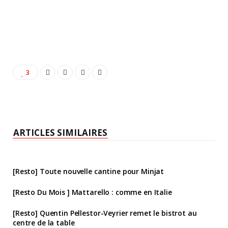
3
ARTICLES SIMILAIRES
[Resto] Toute nouvelle cantine pour Minjat
[Resto Du Mois ] Mattarello : comme en Italie
[Resto] Quentin Pellestor-Veyrier remet le bistrot au
centre de la table