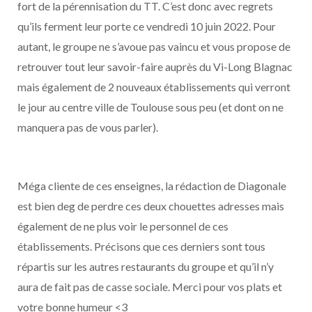
fort de la pérennisation du TT. C’est donc avec regrets
qu’ils ferment leur porte ce vendredi 10 juin 2022. Pour
autant, le groupe ne s’avoue pas vaincu et vous propose de
retrouver tout leur savoir-faire auprès du Vi-Long Blagnac
mais également de 2 nouveaux établissements qui verront
le jour au centre ville de Toulouse sous peu (et dont on ne
manquera pas de vous parler).
Méga cliente de ces enseignes, la rédaction de Diagonale
est bien deg de perdre ces deux chouettes adresses mais
également de ne plus voir le personnel de ces
établissements. Précisons que ces derniers sont tous
répartis sur les autres restaurants du groupe et qu’il n’y
aura de fait pas de casse sociale. Merci pour vos plats et
votre bonne humeur <3