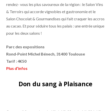
rendez- vous les plus savoureux de la région : le Salon Vins
& Terroirs qui accorde vignobles et gastronomie et le
Salon Chocolat & Gourmandises qui fait craquer les accros
au cacao. Et pour séduire tous les palais : une entrée unique
pour les deux salons !
Parc des expositions
Rond-Point Michel Bénech, 31400 Toulouse
Tarif : 4€50
Plus d’infos
Don du sang à Plaisance