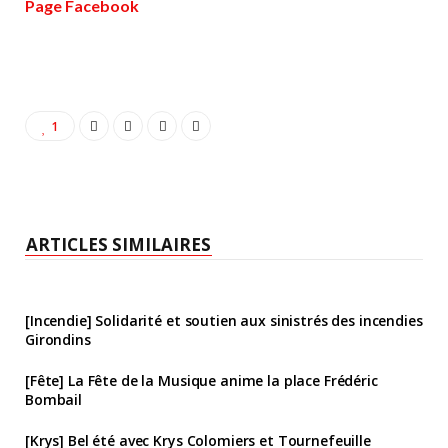
Page Facebook
1
ARTICLES SIMILAIRES
[Incendie] Solidarité et soutien aux sinistrés des incendies
Girondins
[Fête] La Fête de la Musique anime la place Frédéric
Bombail
[Krys] Bel été avec Krys Colomiers et Tournefeuille