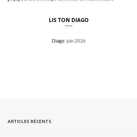
LIS TON DIAGO
Diago
juin 2026
ARTICLES RÉCENTS