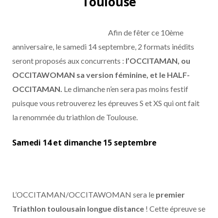
Toulouse
Afin de fêter ce 10ème
anniversaire, le samedi 14 septembre, 2 formats inédits
seront proposés aux concurrents :
l’OCCITAMAN, ou
OCCITAWOMAN sa version féminine, et le HALF-
OCCITAMAN.
Le dimanche n’en sera pas moins festif
puisque vous retrouverez les épreuves S et XS qui ont fait
la renommée du triathlon de Toulouse.
Samedi 14 et dimanche 15 septembre
L’OCCITAMAN/OCCITAWOMAN sera le
premier
Triathlon toulousain longue distance
! Cette épreuve se