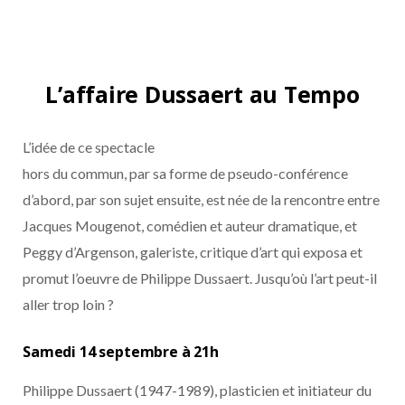
L’affaire Dussaert au Tempo
L’idée de ce spectacle
hors du commun, par sa forme de pseudo-conférence
d’abord, par son sujet ensuite, est née de la rencontre entre
Jacques Mougenot, comédien et auteur dramatique, et
Peggy d’Argenson, galeriste, critique d’art qui exposa et
promut l’oeuvre de Philippe Dussaert. Jusqu’où l’art peut-il
aller trop loin ?
Samedi 14 septembre à 21h
Philippe Dussaert (1947-1989), plasticien et initiateur du