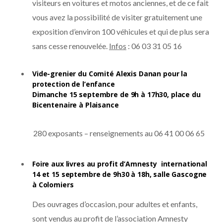
visiteurs en voitures et motos anciennes, et de ce fait
vous avez la possibilité de visiter gratuitement une
exposition d’environ 100 véhicules et qui de plus sera
sans cesse renouvelée.
Infos
: 06 03 31 05 16
Vide-grenier du Comité Alexis Danan pour la
protection de l’enfance
Dimanche 15 septembre de 9h à 17h30, place du
Bicentenaire à Plaisance
280 exposants – renseignements au 06 41 00 06 65
Foire aux livres au profit d’Amnesty international
14 et 15 septembre de 9h30 à 18h, salle Gascogne
à Colomiers
Des ouvrages d’occasion, pour adultes et enfants,
sont vendus au profit de l’association Amnesty