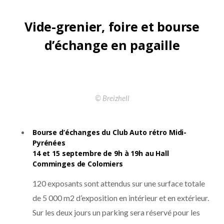
Vide-grenier, foire et bourse
d’échange en pagaille
© Breizhell
Bourse d’échanges du Club Auto rétro Midi-
Pyrénées
14 et 15 septembre de 9h à 19h au Hall
Comminges de Colomiers
120 exposants sont attendus sur une surface totale
de 5 000 m2 d’exposition en intérieur et en extérieur.
Sur les deux jours un parking sera réservé pour les