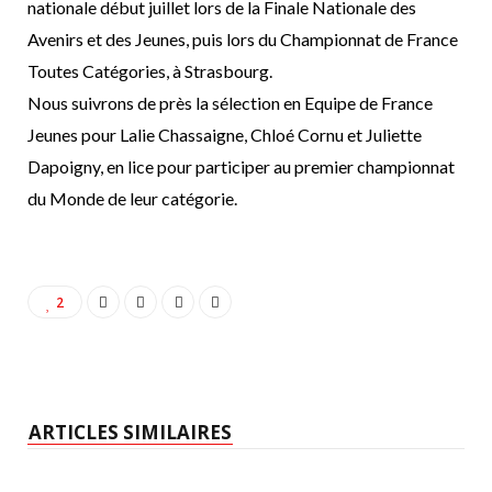
nationale début j
uillet lors de la Finale Nationale des
Avenirs et des Jeunes, puis lors du Championnat de
France
Toutes Catégories, à Strasbourg.
Nous suivrons de près la sélection en Equipe de France
Jeunes pour Lalie Chassaigne,
Chloé Cornu et Juliette
Dapoigny, en lice pour participer au premier championnat
du
Monde de leur catégorie.
2
ARTICLES SIMILAIRES