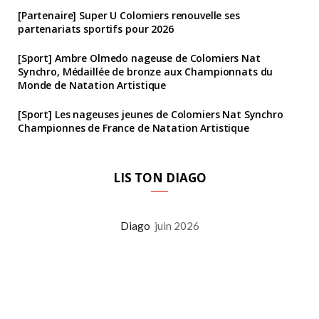
[Partenaire] Super U Colomiers renouvelle ses
partenariats sportifs pour 2026
[Sport] Ambre Olmedo nageuse de Colomiers Nat
Synchro, Médaillée de bronze aux Championnats du
Monde de Natation Artistique
[Sport] Les nageuses jeunes de Colomiers Nat Synchro
Championnes de France de Natation Artistique
LIS TON DIAGO
Diago
juin 2026