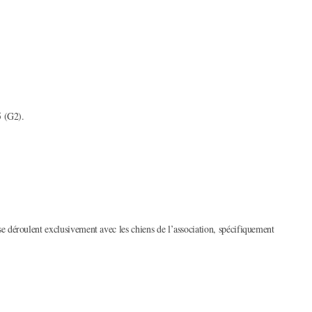
5 (G2).
déroulent exclusivement avec les chiens de l’association, spécifiquement