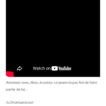
Abonnez vous, likez, écoutez, ce jeune n’a pas fini de faire
parler de lui…
Ju Drumsarecool