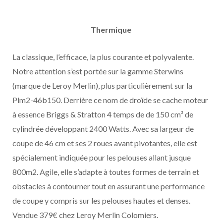
Thermique
La classique, l’efficace, la plus courante et polyvalente.
Notre attention s’est portée sur la gamme Sterwins
(marque de Leroy Merlin), plus particulièrement sur la
Plm2-46b150. Derrière ce nom de droïde se cache moteur
à essence Briggs & Stratton 4 temps de de 150 cm³ de
cylindrée développant 2400 Watts. Avec sa largeur de
coupe de 46 cm et ses 2 roues avant pivotantes, elle est
spécialement indiquée pour les pelouses allant jusque
800m2. Agile, elle s’adapte à toutes formes de terrain et
obstacles à contourner tout en assurant une performance
de coupe y compris sur les pelouses hautes et denses.
Vendue 379€ chez Leroy Merlin Colomiers.