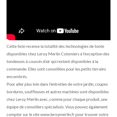
Cette liste recense la totalité des technologies de tonte
disponibles chez Leroy Merlin Colomiers à l’exception des
tondeuses à coussin d’air qui restent disponibles à la
commande. Elles sont conseillées pour les petits terrains
encombrés.
Pour aller plus loin dans l’entretien de votre jardin, coupes
bordures, souffleuses et autres machines sont disponibles
chez Leroy Merlin avec, comme pour chaque produit, une
équipe de conseillers spécialisés. Vous pouvez également
compter sur le site www.leroymerlin.fr pour trouver votre