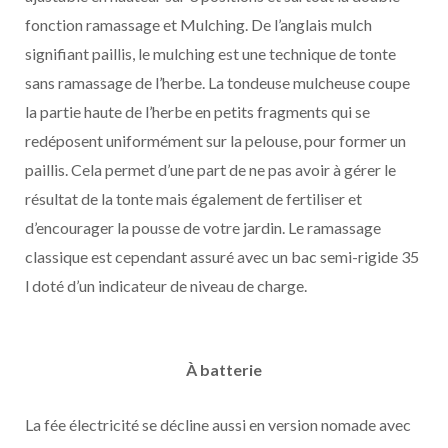
fonction ramassage et Mulching. De l’anglais mulch
signifiant paillis, le mulching est une technique de tonte
sans ramassage de l’herbe. La tondeuse mulcheuse coupe
la partie haute de l’herbe en petits fragments qui se
redéposent uniformément sur la pelouse, pour former un
paillis. Cela permet d’une part de ne pas avoir à gérer le
résultat de la tonte mais également de fertiliser et
d’encourager la pousse de votre jardin. Le ramassage
classique est cependant assuré avec un bac semi-rigide 35
l doté d’un indicateur de niveau de charge.
À batterie
La fée électricité se décline aussi en version nomade avec