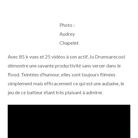
Photo :
Audrey
Chapelet
Avec 85 k vues et 25 vidéos à son actif, Ju Drumsarecool
démontre une savante productivité sans verser dans le
flood. Teintées d’humour, elles sont toujours filmées
simplement mais efficacement ce qui est une aubaine, le
jeu de ce batteur étant très plaisant à admirer.