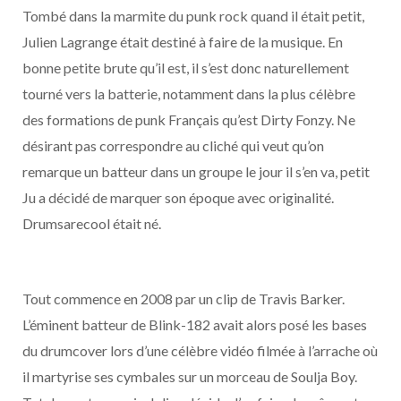
Tombé dans la marmite du punk rock quand il était petit,
Julien Lagrange était destiné à faire de la musique. En
bonne petite brute qu’il est, il s’est donc naturellement
tourné vers la batterie, notamment dans la plus célèbre
des formations de punk Français qu’est Dirty Fonzy. Ne
désirant pas correspondre au cliché qui veut qu’on
remarque un batteur dans un groupe le jour il s’en va, petit
Ju a décidé de marquer son époque avec originalité.
Drumsarecool était né.
Tout commence en 2008 par un clip de Travis Barker.
L’éminent batteur de Blink-182 avait alors posé les bases
du drumcover lors d’une célèbre vidéo filmée à l’arrache où
il martyrise ses cymbales sur un morceau de Soulja Boy.