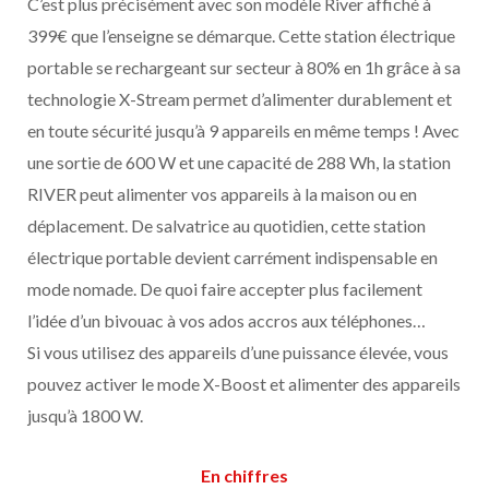
C’est plus précisément avec son modèle River affiché à
399€ que l’enseigne se démarque. Cette station électrique
portable se rechargeant sur secteur à 80% en 1h grâce à sa
technologie X-Stream permet d’alimenter durablement et
en toute sécurité jusqu’à 9 appareils en même temps ! Avec
une sortie de 600 W et une capacité de 288 Wh, la station
RIVER peut alimenter vos appareils à la maison ou en
déplacement. De salvatrice au quotidien, cette station
électrique portable devient carrément indispensable en
mode nomade. De quoi faire accepter plus facilement
l’idée d’un bivouac à vos ados accros aux téléphones…
Si vous utilisez des appareils d’une puissance élevée, vous
pouvez activer le mode X-Boost et alimenter des appareils
jusqu’à 1800 W.
En chiffres