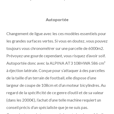
Autoportée
Changement de ligue avec les ces modèles essentiels pour
les grandes surfaces vertes. Si vous en doutez, vous pouvez
toujours vous chronométrer sur une parcelle de 6000m2.
Prévoyez une gourde cependant, vous risquez d’avoir soif.
Autoportée donc avec la ALPINA AT3 108HWA 586 cm³
à éjection latérale. Conçue pour s’attaquer à des parcelles
de la taille d’un terrain de football, elle dispose d’une
largeur de coupe de 108cm et d’un moteur bicylindres. Au
regard de la spécificité de ce genre d’outil et de sa valeur
(dans les 2000€), l’achat d’une telle machine requiert un
conseil précis d’un spécialiste que je ne suis pas.