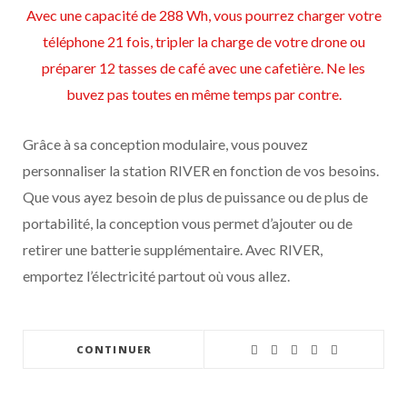
Avec une capacité de 288 Wh, vous pourrez charger votre
téléphone 21 fois, tripler la charge de votre drone ou
préparer 12 tasses de café avec une cafetière. Ne les
buvez pas toutes en même temps par contre.
Grâce à sa conception modulaire, vous pouvez
personnaliser la station RIVER en fonction de vos besoins.
Que vous ayez besoin de plus de puissance ou de plus de
portabilité, la conception vous permet d’ajouter ou de
retirer une batterie supplémentaire. Avec RIVER,
emportez l’électricité partout où vous allez.
CONTINUER