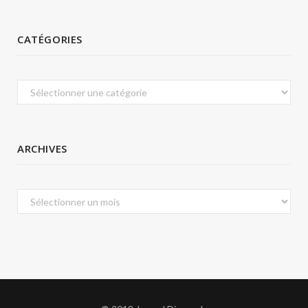
CATÉGORIES
Catégories
ARCHIVES
Archives