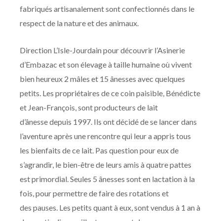
fabriqués artisanalement sont confectionnés dans le
respect de la nature et des animaux.
Direction L’Isle-Jourdain pour découvrir l’Asinerie
d’Embazac et son élevage à taille humaine où vivent
bien heureux 2 mâles et 15 ânesses avec quelques
petits. Les propriétaires de ce coin paisible, Bénédicte
et Jean-François, sont producteurs de lait
d’ânesse depuis 1997. Ils ont décidé de se lancer dans
l’aventure après une rencontre qui leur a appris tous
les bienfaits de ce lait. Pas question pour eux de
s’agrandir, le bien-être de leurs amis à quatre pattes
est primordial. Seules 5 ânesses sont en lactation à la
fois, pour permettre de faire des rotations et
des pauses. Les petits quant à eux, sont vendus à 1 an à