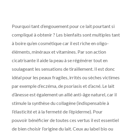
Pourquoi tant d’engouement pour ce lait pourtant si
compliqué à obtenir ? Les bienfaits sont multiples tant
à boire qu’en cosmétique car il est riche en oligo-
éléments, minéraux et vitamines. Par son action
cicatrisante il aide la peau à se régénérer tout en
soulageant les sensations de tiraillement. Il est donc
idéal pour les peaux fragiles, irrités ou sèches victimes
par exemple d’eczéma, de psoriasis et d’acné. Le lait
d’ânesse est également un allié anti-âge naturel, car il
stimule la synthèse du collagène (indispensable à
l’élasticité et à la fermeté de l’épiderme). Pour
pouvoir bénéficier de toutes ces vertus il est essentiel
de bien choisir l’origine du lait. Ceux au label bio ou