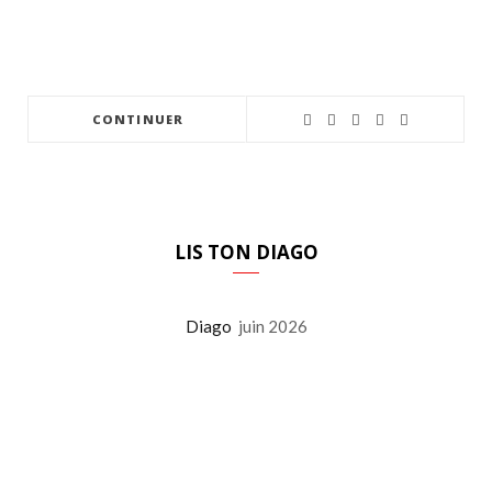
CONTINUER
LIS TON DIAGO
Diago
juin 2026