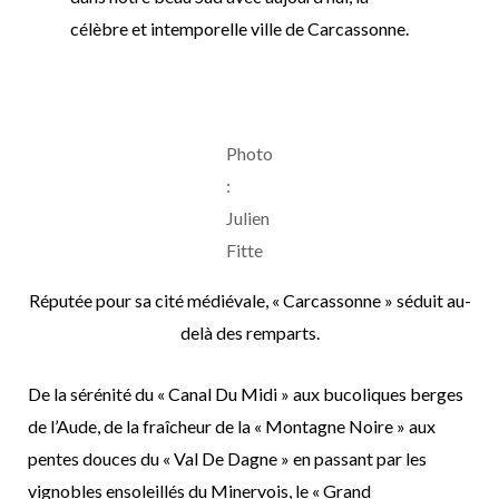
célèbre et intemporelle ville de Carcassonne.
Photo
:
Julien
Fitte
Réputée pour sa cité médiévale, « Carcassonne » séduit au-
delà des remparts.
De la sérénité du « Canal Du Midi » aux bucoliques berges
de l’Aude, de la fraîcheur de la « Montagne Noire » aux
pentes douces du « Val De Dagne » en passant par les
vignobles ensoleillés du Minervois, le « Grand