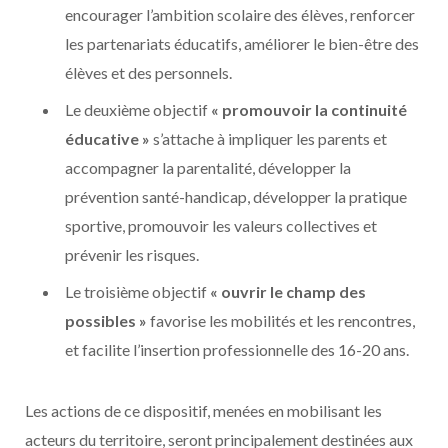
encourager l’ambition scolaire des élèves, renforcer
les partenariats éducatifs, améliorer le bien-être des
élèves et des personnels.
Le deuxième objectif
« promouvoir la continuité
éducative »
s’attache à impliquer les parents et
accompagner la parentalité, développer la
prévention santé-handicap, développer la pratique
sportive, promouvoir les valeurs collectives et
prévenir les risques.
Le troisième objectif
« ouvrir le champ des
possibles »
favorise les mobilités et les rencontres,
et facilite l’insertion professionnelle des 16-20 ans.
Les actions de ce dispositif, menées en mobilisant les
acteurs du territoire, seront principalement destinées aux