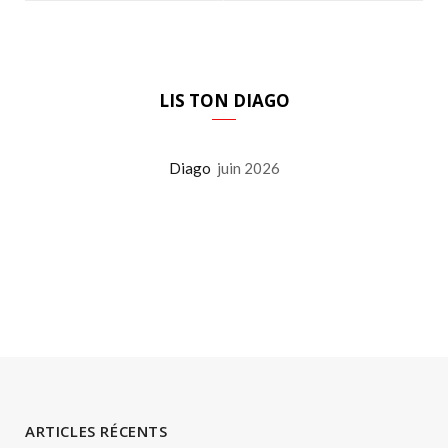
LIS TON DIAGO
Diago
juin 2026
ARTICLES RÉCENTS