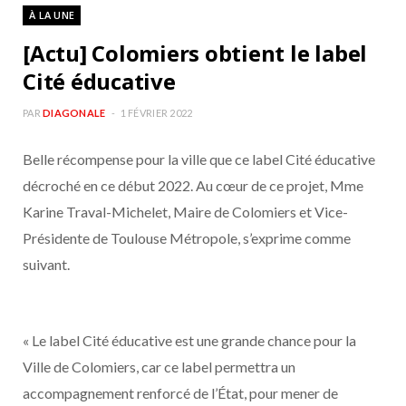
À LA UNE
[Actu] Colomiers obtient le label
Cité éducative
PAR
DIAGONALE
1 FÉVRIER 2022
Belle récompense pour la ville que ce label Cité éducative
décroché en ce début 2022. Au cœur de ce projet, Mme
Karine Traval-Michelet, Maire de Colomiers et Vice-
Présidente de Toulouse Métropole, s’exprime comme
suivant.
« Le label Cité éducative est une grande chance pour la
Ville de Colomiers, car ce label permettra un
accompagnement renforcé de l’État, pour mener de