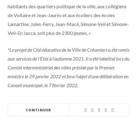
habitants des quartiers politique de la ville, aux collégiens
de Voltaire et Jean-Jaurès et aux écoliers des écoles
Lamartine, Jules-Ferry, Jean-Macé, Simone-Veil et Simone-
Veil-En Jacca, soit plus de 2300 jeunes. »
*Le projet de Cité éducative de la Ville de Colomiers a été remis
aux services de l’État à l’automne 2021. Il a été labellisé lors du
Comité interministériel des villes présidé par le Premier
ministre le 29 janvier 2022 et fera l’objet d’une délibération en
Conseil municipal, le 7 février 2022.
CONTINUER