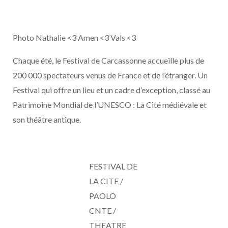
Photo Nathalie <3 Amen <3 Vals <3
Chaque été, le Festival de Carcassonne accueille plus de
200 000 spectateurs venus de France et de l’étranger. Un
Festival qui offre un lieu et un cadre d’exception, classé au
Patrimoine Mondial de l’UNESCO : La Cité médiévale et
son théâtre antique.
FESTIVAL DE
LA CITE /
PAOLO
CNTE /
THEATRE