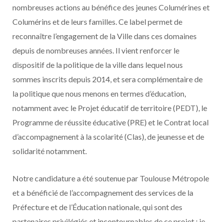
nombreuses actions au bénéfice des jeunes Columérines et
Columérins et de leurs familles. Ce label permet de
reconnaître l’engagement de la Ville dans ces domaines
depuis de nombreuses années. Il vient renforcer le
dispositif de la politique de la ville dans lequel nous
sommes inscrits depuis 2014, et sera complémentaire de
la politique que nous menons en termes d’éducation,
notamment avec le Projet éducatif de territoire (PEDT), le
Programme de réussite éducative (PRE) et le Contrat local
d’accompagnement à la scolarité (Clas), de jeunesse et de
solidarité notamment.
Notre candidature a été soutenue par Toulouse Métropole
et a bénéficié de l’accompagnement des services de la
Préfecture et de l’Éducation nationale, qui sont des
partenaires privilégiés et incontournables de ce projet : je