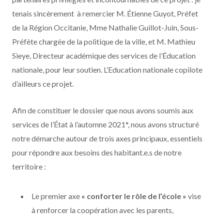
tenais sincèrement à remercier M. Étienne Guyot, Préfet
de la Région Occitanie, Mme Nathalie Guillot-Juin, Sous-
Préfète chargée de la politique de la ville, et M. Mathieu
Sieye, Directeur académique des services de l’Éducation
nationale, pour leur soutien. L’Education nationale copilote
d’ailleurs ce projet.
Afin de constituer le dossier que nous avons soumis aux
services de l’État à l’automne 2021*, nous avons structuré
notre démarche autour de trois axes principaux, essentiels
pour répondre aux besoins des habitant.e.s de notre
territoire :
Le premier axe
« conforter le rôle de l’école »
vise
à renforcer la coopération avec les parents,