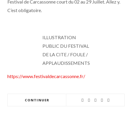
Festival de Carcassonne court du 02 au 29 Juillet. Allez y.
C’est obligatoire.
ILLUSTRATION
PUBLIC DU FESTIVAL
DE LA CITE / FOULE /
APPLAUDISSEMENTS
https://www.festivaldecarcassonne.fr/
CONTINUER