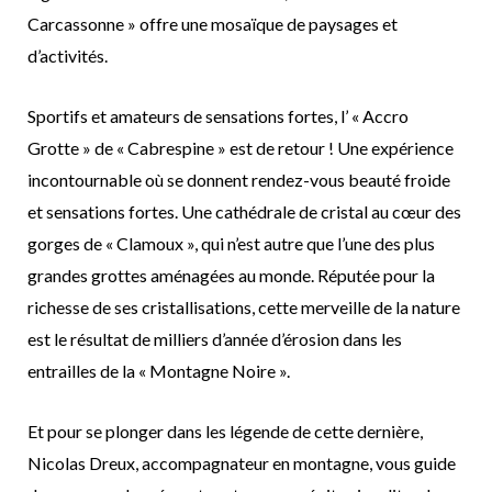
Carcassonne » offre une mosaïque de paysages et
d’activités.
Sportifs et amateurs de sensations fortes, l’ « Accro
Grotte » de « Cabrespine » est de retour ! Une expérience
incontournable où se donnent rendez-vous beauté froide
et sensations fortes. Une cathédrale de cristal au cœur des
gorges de « Clamoux », qui n’est autre que l’une des plus
grandes grottes aménagées au monde. Réputée pour la
richesse de ses cristallisations, cette merveille de la nature
est le résultat de milliers d’année d’érosion dans les
entrailles de la « Montagne Noire ».
Et pour se plonger dans les légende de cette dernière,
Nicolas Dreux, accompagnateur en montagne, vous guide