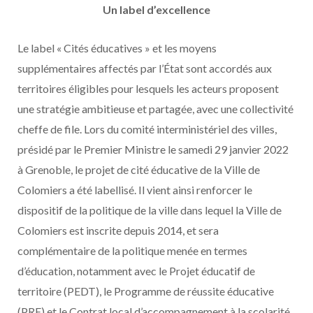
Un label d’excellence
Le label « Cités éducatives » et les moyens
supplémentaires affectés par l’État sont accordés aux
territoires éligibles pour lesquels les acteurs proposent
une stratégie ambitieuse et partagée, avec une collectivité
cheffe de file. Lors du comité interministériel des villes,
présidé par le Premier Ministre le samedi 29 janvier 2022
à Grenoble, le projet de cité éducative de la Ville de
Colomiers a été labellisé. Il vient ainsi renforcer le
dispositif de la politique de la ville dans lequel la Ville de
Colomiers est inscrite depuis 2014, et sera
complémentaire de la politique menée en termes
d’éducation, notamment avec le Projet éducatif de
territoire (PEDT), le Programme de réussite éducative
(PRE) et le Contrat local d’accompagnement à la scolarité