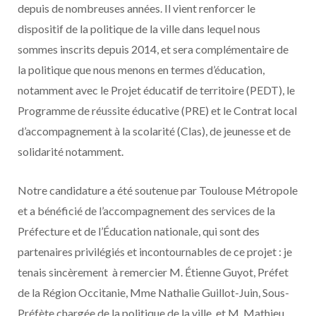
depuis de nombreuses années. Il vient renforcer le
dispositif de la politique de la ville dans lequel nous
sommes inscrits depuis 2014, et sera complémentaire de
la politique que nous menons en termes d’éducation,
notamment avec le Projet éducatif de territoire (PEDT), le
Programme de réussite éducative (PRE) et le Contrat local
d’accompagnement à la scolarité (Clas), de jeunesse et de
solidarité notamment.
Notre candidature a été soutenue par Toulouse Métropole
et a bénéficié de l’accompagnement des services de la
Préfecture et de l’Éducation nationale, qui sont des
partenaires privilégiés et incontournables de ce projet : je
tenais sincèrement à remercier M. Étienne Guyot, Préfet
de la Région Occitanie, Mme Nathalie Guillot-Juin, Sous-
Préfète chargée de la politique de la ville, et M. Mathieu