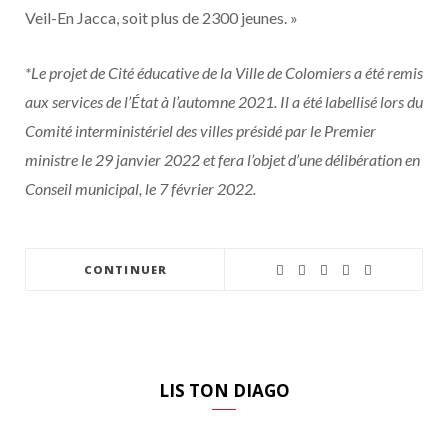
Veil-En Jacca, soit plus de 2300 jeunes. »
*Le projet de Cité éducative de la Ville de Colomiers a été remis
aux services de l’État à l’automne 2021. Il a été labellisé lors du
Comité interministériel des villes présidé par le Premier
ministre le 29 janvier 2022 et fera l’objet d’une délibération en
Conseil municipal, le 7 février 2022.
CONTINUER
LIS TON DIAGO