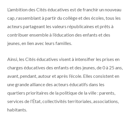
L’ambition des Cités éducatives est de franchir un nouveau
cap, rassemblant à partir du collège et des écoles, tous les
acteurs partageant les valeurs républicaines et prêts à
contribuer ensemble à l’éducation des enfants et des
jeunes, en lien avec leurs familles.
Ainsi, les Cités éducatives visent à intensifier les prises en
charges éducatives des enfants et des jeunes, de 0 à 25 ans,
avant, pendant, autour et après l’école. Elles consistent en
une grande alliance des acteurs éducatifs dans les
quartiers prioritaires de la politique de la ville : parents,
services de l’État, collectivités territoriales, associations,
habitants.