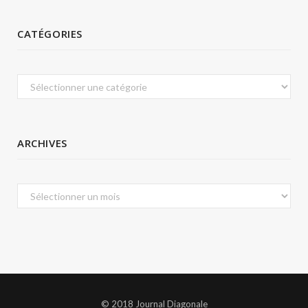
CATÉGORIES
Catégories
ARCHIVES
Archives
© 2018 Journal Diagonale