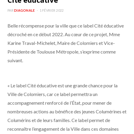
PAR
DIAGONALE
1 FÉVRIER 2022
Belle récompense pour la ville que ce label Cité éducative
décroché en ce début 2022. Au cœur de ce projet, Mme
Karine Traval-Michelet, Maire de Colomiers et Vice-
Présidente de Toulouse Métropole, s’exprime comme
suivant.
« Le label Cité éducative est une grande chance pour la
Ville de Colomiers, car ce label permettra un
accompagnement renforcé de l’État, pour mener de
nombreuses actions au bénéfice des jeunes Columérines et
Columérins et de leurs familles. Ce label permet de
reconnaître l’engagement de la Ville dans ces domaines