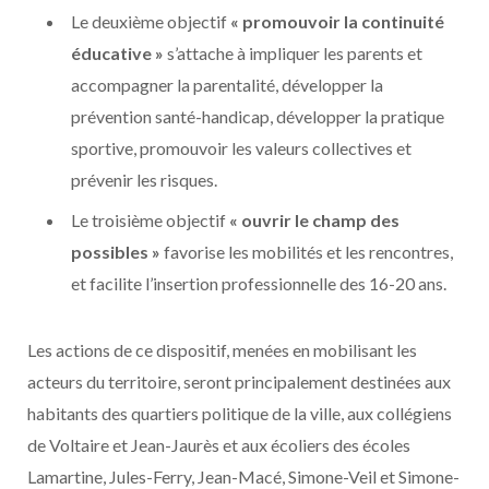
Le deuxième objectif
« promouvoir la continuité
éducative »
s’attache à impliquer les parents et
accompagner la parentalité, développer la
prévention santé-handicap, développer la pratique
sportive, promouvoir les valeurs collectives et
prévenir les risques.
Le troisième objectif
« ouvrir le champ des
possibles »
favorise les mobilités et les rencontres,
et facilite l’insertion professionnelle des 16-20 ans.
Les actions de ce dispositif, menées en mobilisant les
acteurs du territoire, seront principalement destinées aux
habitants des quartiers politique de la ville, aux collégiens
de Voltaire et Jean-Jaurès et aux écoliers des écoles
Lamartine, Jules-Ferry, Jean-Macé, Simone-Veil et Simone-