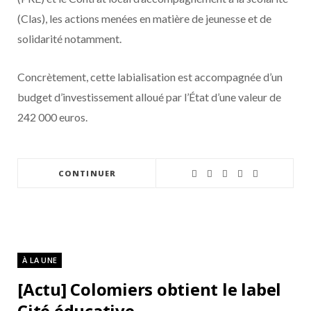
(Clas), les actions menées en matière de jeunesse et de
solidarité notamment.
Concrètement, cette labialisation est accompagnée d’un
budget d’investissement alloué par l’État d’une valeur de
242 000 euros.
CONTINUER
À LA UNE
[Actu] Colomiers obtient le label
Cité éducative