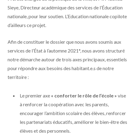
Sieye, Directeur académique des services de l’Éducation
nationale, pour leur soutien. L’Education nationale copilote
d’ailleurs ce projet.
Afin de constituer le dossier que nous avons soumis aux
services de l’État à l’automne 2021*, nous avons structuré
notre démarche autour de trois axes principaux, essentiels
pour répondre aux besoins des habitant.e.s de notre
territoire :
Le premier axe
« conforter le rôle de l’école »
vise
à renforcer la coopération avec les parents,
encourager l’ambition scolaire des élèves, renforcer
les partenariats éducatifs, améliorer le bien-être des
élèves et des personnels.