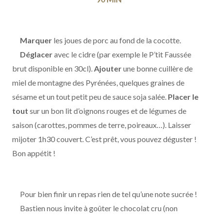
Marquer
les joues de porc au fond de la cocotte.
Déglacer
avec le cidre (par exemple le P’tit Faussée
brut disponible en 30cl).
Ajouter
une bonne cuillère de
miel de montagne des Pyrénées, quelques graines de
sésame et un tout petit peu de sauce soja salée.
Placer le
tout
sur un bon lit d’oignons rouges et de légumes de
saison (carottes, pommes de terre, poireaux…). Laisser
mijoter 1h30 couvert. C’est prêt, vous pouvez déguster !
Bon appétit !
Pour bien finir un repas rien de tel qu’une note sucrée !
Bastien nous invite à goûter le chocolat cru (non