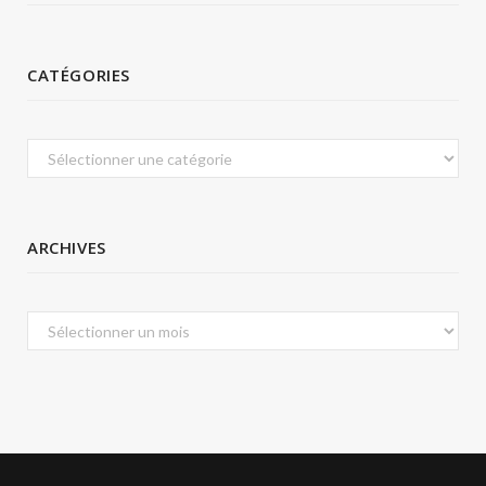
CATÉGORIES
Catégories
ARCHIVES
Archives