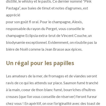
distillé, le whisky et le pastis. Ce dernier nommé “Pink
Pastaga”, aux baies de timut et notes d’agrumes, est
apprécié
pour son goût fl oral. Pour le champagne, Alexis,
responsable du rayon du Perget, vous conseille le
champagne Eclipsia extra-brut de Vincent Couche, un
biodynamie exceptionnel. Evidemment, on n’oublie pas la
bière de Noël comme la Jean Brasse aux épices.
Un régal pour les papilles
Les amateurs de la mer, de fromages et de viandes seront
ravis de ce qui les attends sur place. Saumon fumé tranché
à la main, coeur de thon blanc fumé, bourriches d’huîtres
creuses (que l’on vous conseille de réserver) feront fureur
chez vous ! En apéritif, on ose l’originalité avec des toast de