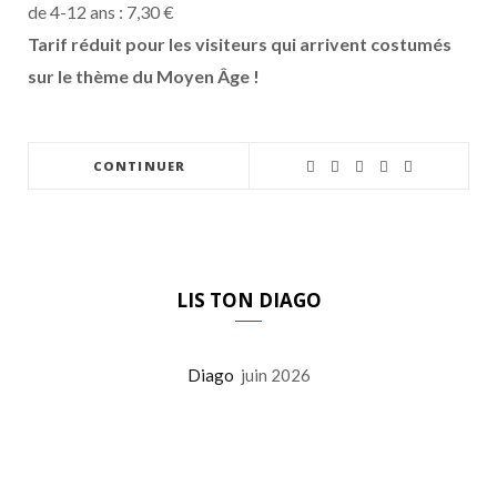
de 4-12 ans : 7,30 €
Tarif réduit pour les visiteurs qui arrivent costumés
sur le thème du Moyen Âge !
CONTINUER
LIS TON DIAGO
Diago
juin 2026