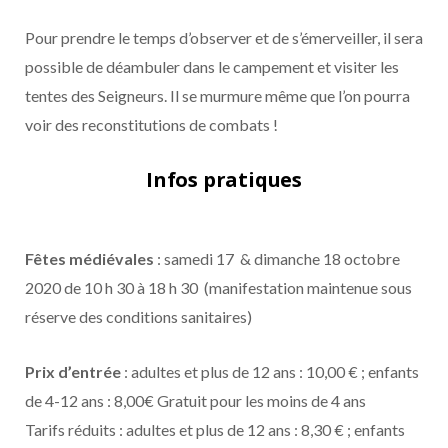
Pour prendre le temps d’observer et de s’émerveiller, il sera
possible de déambuler dans le campement et visiter les
tentes des Seigneurs. Il se murmure même que l’on pourra
voir des reconstitutions de combats !
Infos pratiques
Fêtes médiévales
: samedi 17 & dimanche 18 octobre
2020 de 10 h 30 à 18 h 30 (manifestation maintenue sous
réserve des conditions sanitaires)
Prix d’entrée
: adultes et plus de 12 ans : 10,00 € ; enfants
de 4-12 ans : 8,00€ Gratuit pour les moins de 4 ans
Tarifs réduits : adultes et plus de 12 ans : 8,30 € ; enfants