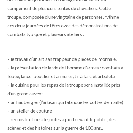
campement de plusieurs tentes de chevaliers. Cette
troupe, composée d’une vingtaine de personnes, rythme
ces deux journées de fêtes avec des démonstrations de
combats typique et plusieurs ateliers :
– le travail d’un artisan frappeur de pièces de monnaie.
– la présentation de la vie de l’homme d’armes : combats à
l’épée, lance, bouclier et armures, tir à l’arc et arbalète
– la cuisine pour les repas de la troupe sera installée près
d’un grand auvent
– un haubergier (l’artisan qui fabrique les cottes de maille)
– un atelier de couture
– reconstitutions de joutes à pied devant le public, des
scènes et des histoires sur la guerre de 100 ans…