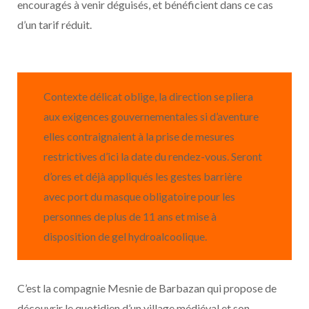
encouragés à venir déguisés, et bénéficient dans ce cas
d’un tarif réduit.
Contexte délicat oblige, la direction se pliera
aux exigences gouvernementales si d’aventure
elles contraignaient à la prise de mesures
restrictives d’ici la date du rendez-vous. Seront
d’ores et déjà appliqués les gestes barrière
avec port du masque obligatoire pour les
personnes de plus de 11 ans et mise à
disposition de gel hydroalcoolique.
C’est la compagnie Mesnie de Barbazan qui propose de
découvrir le quotidien d’un village médiéval et son