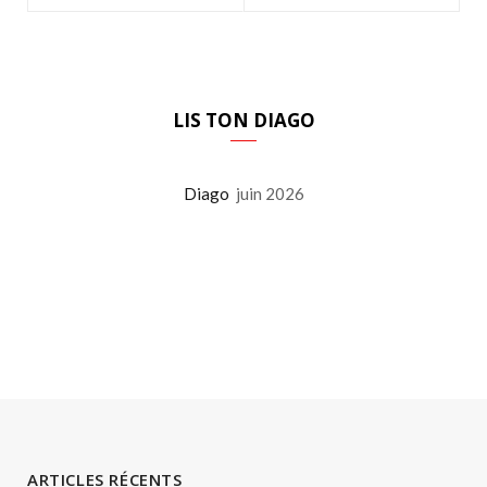
LIS TON DIAGO
Diago
juin 2026
ARTICLES RÉCENTS