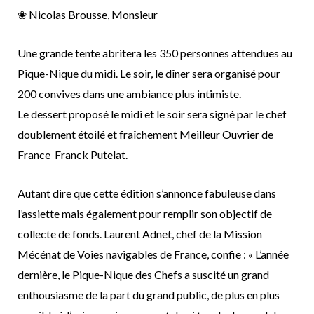
❀ Nicolas Brousse, Monsieur
Une grande tente abritera les 350 personnes attendues au
Pique-Nique du midi. Le soir, le dîner sera organisé pour
200 convives dans une ambiance plus intimiste.
Le dessert proposé le midi et le soir sera signé par le chef
doublement étoilé et fraîchement Meilleur Ouvrier de
France Franck Putelat.
Autant dire que cette édition s’annonce fabuleuse dans
l’assiette mais également pour remplir son objectif de
collecte de fonds. Laurent Adnet, chef de la Mission
Mécénat de Voies navigables de France, confie : « L’année
dernière, le Pique-Nique des Chefs a suscité un grand
enthousiasme de la part du grand public, de plus en plus