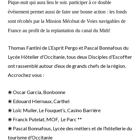
Pique-nuit qui aura lieu le soir. participer à ce double
événement permet aussi de faire une bonne action : les fonds
sont récoltés par la Mission Mécénat de Voies navigables de
France au profit de la replantation du canal du Midi!
Thomas Fantini de L’Esprit Pergo et Pascal Bonnafous du
Lycée Hôtelier d’Occitanie, tous deux Disciples d’Escoffier
ont rassemblé autour d’eux de grands chefs de la région.
Accrochez vous :
❀ Oscar Garcia, Bonbonne
❀ Edouard Hiernaux, Carthel
❀ Loïc Muller, Le Fouquet’s, Casino Barrière
❀ Franck Putelat, MOF, Le Parc **
❀ Pascal Bonnafous, Lycée des métiers et de l’hôtellerie du
tourisme d’Occitanie