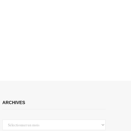
ARCHIVES
Archives