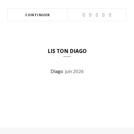
CONTINUER
LIS TON DIAGO
Diago
juin 2026