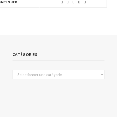
ONTINUER
CATÉGORIES
Catégories