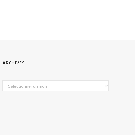
ARCHIVES
Archives