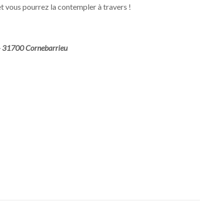
t vous pourrez la contempler à travers !
 – 31700 Cornebarrieu