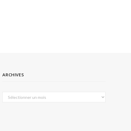
ARCHIVES
Archives