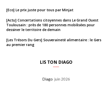
[Eco] Le prix juste pour tous par Minjat
[Actu] Concertations citoyennes dans Le Grand Ouest
Toulousain : près de 180 personnes mobilisées pour
dessiner le territoire de demain
[Les Trésors Du Gers] Souveraineté alimentaire : le Gers
au premier rang
LIS TON DIAGO
Diago
juin 2026