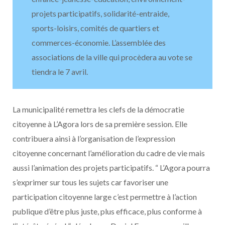
projets participatifs, solidarité-entraide,
sports-loisirs, comités de quartiers et
commerces-économie. L’assemblée des
associations de la ville qui procèdera au vote se
tiendra le 7 avril.
La municipalité remettra les clefs de la démocratie
citoyenne à L’Agora lors de sa première session. Elle
contribuera ainsi à l’organisation de l’expression
citoyenne concernant l’amélioration du cadre de vie mais
aussi l’animation des projets participatifs. “ L’Agora pourra
s’exprimer sur tous les sujets car favoriser une
participation citoyenne large c’est permettre à l’action
publique d’être plus juste, plus efficace, plus conforme à