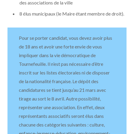
des associations de la ville
8 élus municipaux (le Maire étant membre de droit).
Pour se porter candidat, vous devez avoir plus
de 18 ans et avoir une forte envie de vous
impliquer dans la vie démocratique de
Tournefeuille. Il n’est pas nécessaire d’être
inscrit sur les listes électorales ni de disposer
de la nationalité française. Le dépôt des
candidatures se tient jusqu’au 21 mars avec
tirage au sort le 8 avril. Autre possibilité,
représenter une association. En effet, deux
représentants associatifs seront élus dans
chacune des catégories suivantes : culture,
enfance-jeunesse-éducation, environnement-