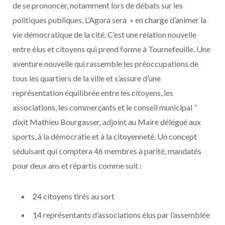
de se prononcer, notamment lors de débats sur les
politiques publiques, L’Agora sera » en charge d’animer la
vie démocratique de la cité. C’est une relation nouvelle
entre élus et citoyens qui prend forme à Tournefeuille. Une
aventure nouvelle qui rassemble les préoccupations de
tous les quartiers de la ville et s’assure d’une
représentation équilibrée entre les citoyens, les
associations, les commerçants et le conseil municipal ”
dixit Mathieu Bourgasser, adjoint au Maire délégué aux
sports, à la démocratie et à la citoyenneté. Un concept
séduisant qui comptera 46 membres à parité, mandatés
pour deux ans et répartis comme suit :
24 citoyens tirés au sort
14 représentants d’associations élus par l’assemblée