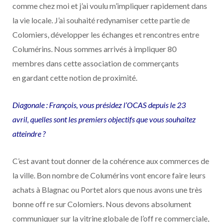
comme chez moi et j’ai voulu m’impliquer rapidement dans
la vie locale. J’ai souhaité redynamiser cette partie de
Colomiers, développer les échanges et rencontres entre
Columérins. Nous sommes arrivés à impliquer 80
membres dans cette association de commerçants
en gardant cette notion de proximité.
Diagonale : François, vous présidez l’OCAS depuis le 23
avril, quelles sont les premiers objectifs que vous souhaitez
atteindre ?
C’est avant tout donner de la cohérence aux commerces de
la ville. Bon nombre de Columérins vont encore faire leurs
achats à Blagnac ou Portet alors que nous avons une très
bonne o
ff
re sur Colomiers. Nous devons absolument
communiquer sur la vitrine globale de l’o
ff
re commerciale,