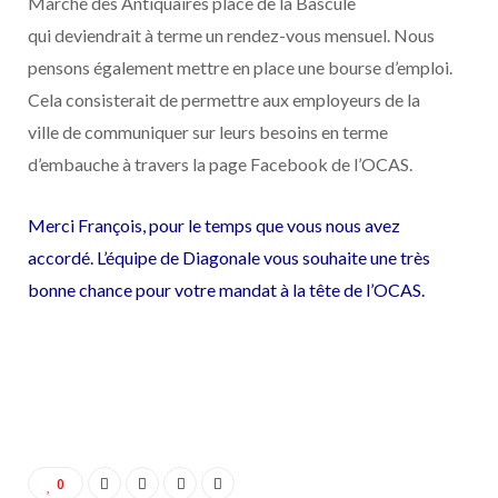
Marché des Antiquaires place de la Bascule
qui deviendrait à terme un rendez-vous mensuel. Nous
pensons également mettre en place une bourse d’emploi.
Cela consisterait de permettre aux employeurs de la
ville de communiquer sur leurs besoins en terme
d’embauche à travers la page Facebook de l’OCAS.
Merci François, pour le temps que vous nous avez
accordé. L’équipe de Diagonale vous souhaite une très
bonne chance pour votre mandat à la tête de l’OCAS.
0