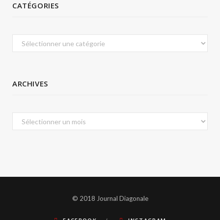
CATÉGORIES
Catégories
ARCHIVES
Archives
© 2018 Journal Diagonale