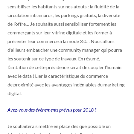
sensibiliser les habitants sur nos atouts : la fluidité de la
circulation intramuros, les parkings gratuits, la diversité
de l’o
ff
re… Je souhaite aussi sensibiliser fortement les
commerçants sur leur vitrine digitale et les former à
présenter leur commerce à la mode 3.0… Nous allons
d’ailleurs embaucher une community manager qui pourra
les soutenir sur ce type de travaux. En résumé,
l’ambition de cette présidence serait de coupler l’humain
avec le data ! Lier la caractéristique du commerce
de proximité avec les avantages indéniables du marketing
digital.
Avez-vous des évènements prévus pour 2018 ?
Je souhaiterais mettre en place dès que possible un