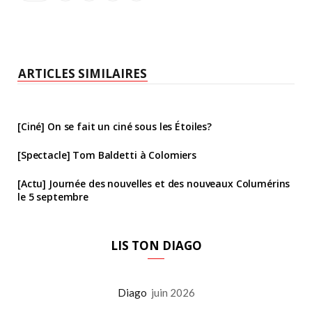
ARTICLES SIMILAIRES
[Ciné] On se fait un ciné sous les Étoiles?
[Spectacle] Tom Baldetti à Colomiers
[Actu] Journée des nouvelles et des nouveaux Columérins
le 5 septembre
LIS TON DIAGO
Diago
juin 2026