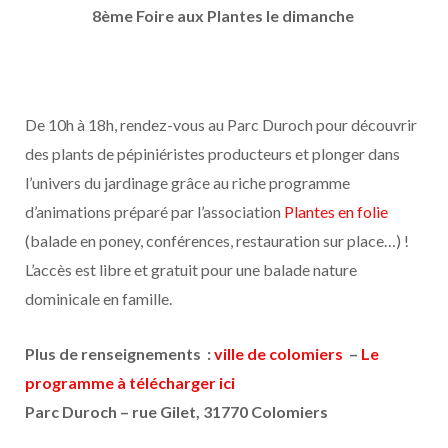
8ème Foire aux Plantes le dimanche
De 10h à 18h, rendez-vous au Parc Duroch pour découvrir
des plants de pépiniéristes producteurs et plonger dans
l’univers du jardinage grâce au riche programme
d’animations préparé par l’association
Plantes en folie
(balade en poney, conférences, restauration sur place…) !
L’accès est libre et gratuit pour une balade nature
dominicale en famille.
Plus de renseignements :
ville de colomiers
–
Le
programme à télécharger ici
Parc Duroch – rue Gilet, 31770 Colomiers