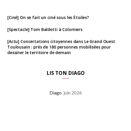
[Ciné] On se fait un ciné sous les Étoiles?
[Spectacle] Tom Baldetti à Colomiers
[Actu] Concertations citoyennes dans Le Grand Ouest
Toulousain : près de 180 personnes mobilisées pour
dessiner le territoire de demain
LIS TON DIAGO
Diago
juin 2026