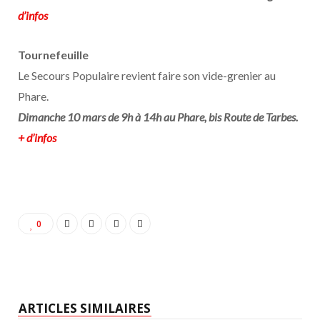
d’infos
Tournefeuille
Le Secours Populaire revient faire son vide-grenier au
Phare.
Dimanche 10 mars de 9h à 14h au Phare, bis Route de Tarbes.
+ d’infos
0
ARTICLES SIMILAIRES