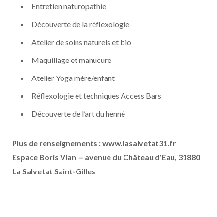
Entretien naturopathie
Découverte de la réflexologie
Atelier de soins naturels et bio
Maquillage et manucure
Atelier Yoga mère/enfant
Réflexologie et techniques Access Bars
Découverte de l’art du henné
Plus de renseignements : www.lasalvetat31.fr
Espace Boris Vian – avenue du Château d’Eau, 31880
La Salvetat Saint-Gilles