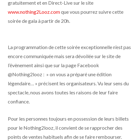
gratuitement et en Direct-Live sur le site
www.nothing2Looz.com
que vous pourrez suivre cette
soirée de gala à partir de 20h.
La programmation de cette soirée exceptionnelle n’est pas
encore communiquée mais sera dévoilée sur le site de
l’évènement ainsi que sur la page Facebook
@Nothing2looz : » on vous a préparé une édition
légendaire… » précisent les organisateurs. Vu leur sens du
spectacle, nous avons toutes les raisons de leur faire
confiance.
Pour les personnes toujours en possession de leurs billets
pour le Nothing2looz, il convient de se rapprocher des
points de ventes habituels afin de se faire rembourser.