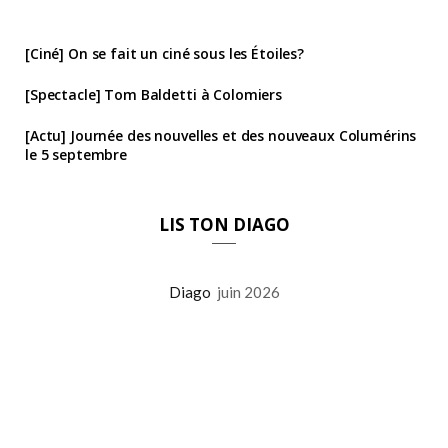
[Ciné] On se fait un ciné sous les Étoiles?
[Spectacle] Tom Baldetti à Colomiers
[Actu] Journée des nouvelles et des nouveaux Columérins
le 5 septembre
LIS TON DIAGO
Diago
juin 2026