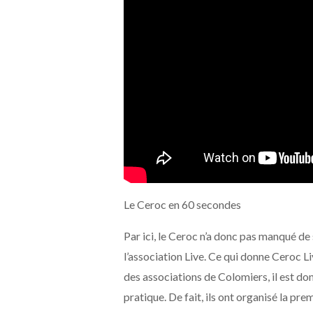
Le Ceroc en 60 secondes
Par ici, le Ceroc n’a donc pas manqué de
l’association Live. Ce qui donne Ceroc L
des associations de Colomiers, il est do
pratique. De fait, ils ont organisé la p