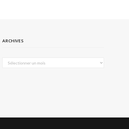
ARCHIVES
Archives