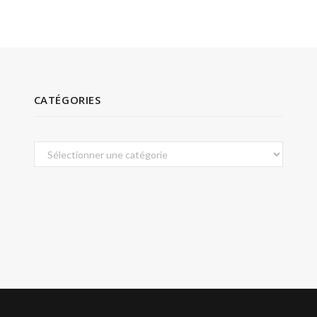
CATÉGORIES
Catégories