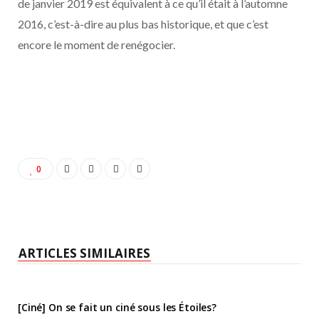
de janvier 2019 est équivalent à ce qu’il était à l’automne
2016, c’est-à-dire au plus bas historique, et que c’est
encore le moment de renégocier.
0
ARTICLES SIMILAIRES
[Ciné] On se fait un ciné sous les Étoiles?