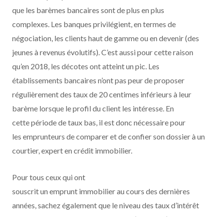
que les barèmes bancaires sont de plus en plus
complexes. Les banques privilégient, en termes de
négociation, les clients haut de gamme ou en devenir (des
jeunes à revenus évolutifs). C’est aussi pour cette raison
qu’en 2018, les décotes ont atteint un pic. Les
établissements bancaires n’ont pas peur de proposer
régulièrement des taux de 20 centimes inférieurs à leur
barème lorsque le profil du client les intéresse. En
cette période de taux bas, il est donc nécessaire pour
les emprunteurs de comparer et de confier son dossier à un
courtier, expert en crédit immobilier.
Pour tous ceux qui ont
souscrit un emprunt immobilier au cours des dernières
années, sachez également que le niveau des taux d’intérêt