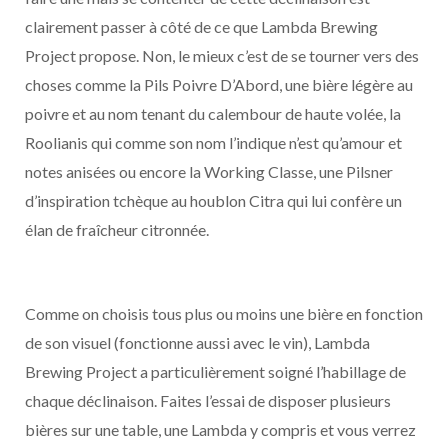
clairement passer à côté de ce que Lambda Brewing
Project propose. Non, le mieux c’est de se tourner vers des
choses comme la Pils Poivre D’Abord, une bière légère au
poivre et au nom tenant du calembour de haute volée, la
Roolianis qui comme son nom l’indique n’est qu’amour et
notes anisées ou encore la Working Classe, une Pilsner
d’inspiration tchèque au houblon Citra qui lui confère un
élan de fraîcheur citronnée.
Comme on choisis tous plus ou moins une bière en fonction
de son visuel (fonctionne aussi avec le vin), Lambda
Brewing Project a particulièrement soigné l’habillage de
chaque déclinaison. Faites l’essai de disposer plusieurs
bières sur une table, une Lambda y compris et vous verrez