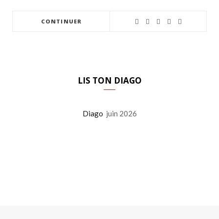
CONTINUER
LIS TON DIAGO
Diago
juin 2026